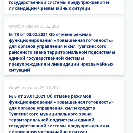
государственной системы предупреждения и
ликвидации чрезвычайных ситуаци
03.02.2021
№ 73 от 03.02.2021 Об отмене режима
функционирования «Повышенная готовность»
для органов управления и сил Туапсинского
районного звена территориальной подсистемы
единой государственной системы
предупреждения и ликвидации чрезвычайных
ситуаций
29.01.2021
№ 5 от 29.01.2021 Об отмене режимов
функционирования «Повышенная готовность»
для органов управления, сил и средств
Туапсинского муниципального звена
территориальной подсистемы единой
государственной системы предупреждения и
ликвидации чрезвычайных ситуац