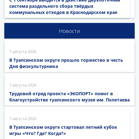
система раздельного сбора твёрдых
коммунальных отходов в Краснодарском крае
Новости
7 августа 2026
В Туапсинском округе прошло торжество в честь
Дня физкультурника
7 августа 2026
Трудовой отряд проекта «ЭКОПОРТ» помог в
благоустройстве туапсинсокго музея им. Полетаева
7 августа 2026
В Туапсинском округе стартовал летний кубок
игры «Что? Где? Когда?»