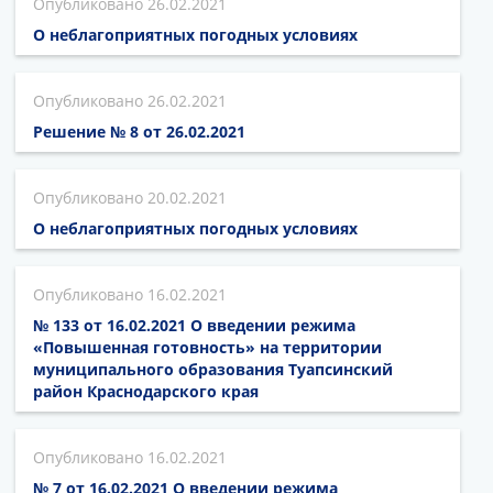
26.02.2021
О неблагоприятных погодных условиях
26.02.2021
Решение № 8 от 26.02.2021
20.02.2021
О неблагоприятных погодных условиях
16.02.2021
№ 133 от 16.02.2021 О введении режима
«Повышенная готовность» на территории
муниципального образования Туапсинский
район Краснодарского края
16.02.2021
№ 7 от 16.02.2021 О введении режима