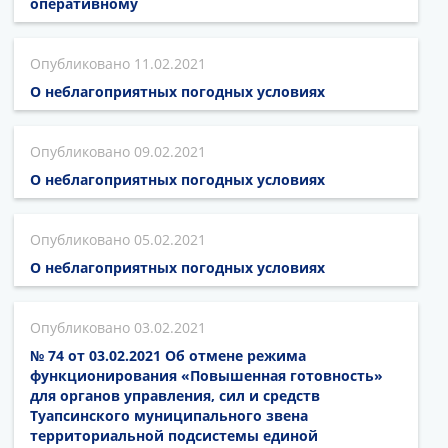
оперативному
11.02.2021
О неблагоприятных погодных условиях
09.02.2021
О неблагоприятных погодных условиях
05.02.2021
О неблагоприятных погодных условиях
03.02.2021
№ 74 от 03.02.2021 Об отмене режима
функционирования «Повышенная готовность»
для органов управления, сил и средств
Туапсинского муниципального звена
территориальной подсистемы единой