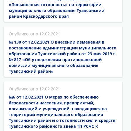
«Повышенная готовность» на территории
муниципального образования Туапсинский
район Краснодарского края
12.02.2021
№ 130 от 12.02.2021 О внесении изменения в
постановление администрации муниципального
образования Туапсинский район от 23 мая 2019 г.
№ 817 «Об утверждении противопадковой
комиссии муниципального образования
Туапсинский район»
12.02.2021
№6 от 12.02.2021 О мерах по обеспечению
безопасности населения, предприятий,
организаций и учреждений, находящихся на
территории муниципального образования
Туапсинский район и о готовности сил и средств
Туапсинского районного звена ТП РСЧС к