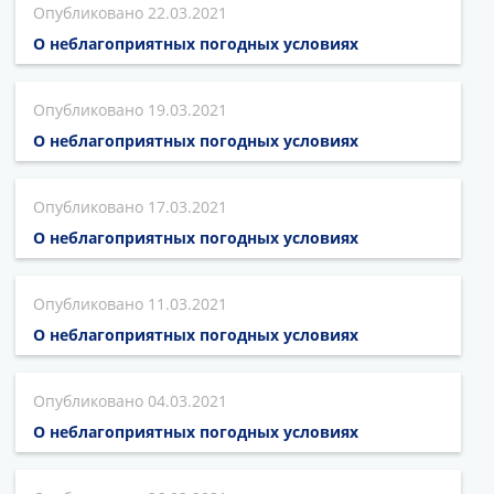
22.03.2021
О неблагоприятных погодных условиях
19.03.2021
О неблагоприятных погодных условиях
17.03.2021
О неблагоприятных погодных условиях
11.03.2021
О неблагоприятных погодных условиях
04.03.2021
О неблагоприятных погодных условиях