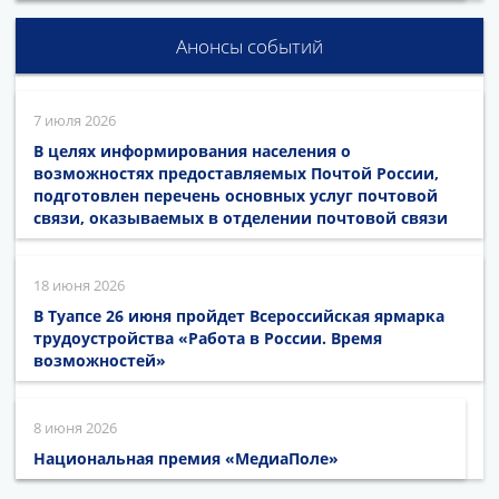
Анонсы событий
7 июля 2026
В целях информирования населения о
возможностях предоставляемых Почтой России,
подготовлен перечень основных услуг почтовой
связи, оказываемых в отделении почтовой связи
18 июня 2026
В Туапсе 26 июня пройдет Всероссийская ярмарка
трудоустройства «Работа в России. Время
возможностей»
8 июня 2026
Национальная премия «МедиаПоле»