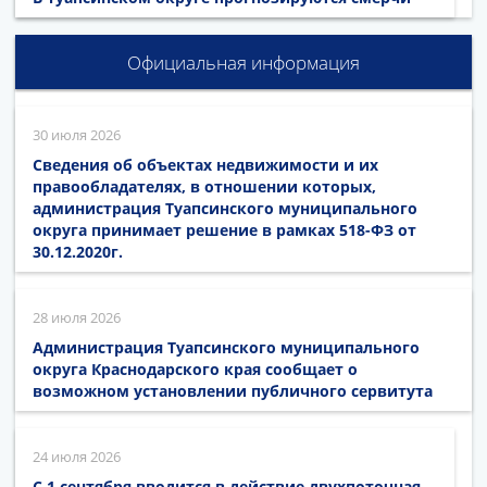
Официальная информация
30 июля 2026
Сведения об объектах недвижимости и их
правообладателях, в отношении которых,
администрация Туапсинского муниципального
округа принимает решение в рамках 518-ФЗ от
30.12.2020г.
28 июля 2026
Администрация Туапсинского муниципального
округа Краснодарского края сообщает о
возможном установлении публичного сервитута
24 июля 2026
С 1 сентября вводится в действие двухпоточная