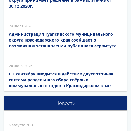
округа принимает решение в рамках 518-ФЗ от
30.12.2020г.
28 июля 2026
Администрация Туапсинского муниципального
округа Краснодарского края сообщает о
возможном установлении публичного сервитута
24 июля 2026
С 1 сентября вводится в действие двухпоточная
система раздельного сбора твёрдых
коммунальных отходов в Краснодарском крае
Новости
6 августа 2026