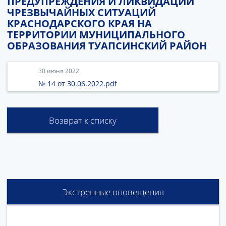
ПРЕДУПРЕЖДЕНИЯ И ЛИКВИДАЦИИ
ЧРЕЗВЫЧАЙНЫХ СИТУАЦИЙ
КРАСНОДАРСКОГО КРАЯ НА
ТЕРРИТОРИИ МУНИЦИПАЛЬНОГО
ОБРАЗОВАНИЯ ТУАПСИНСКИЙ РАЙОН
30 июня 2022
№ 14 от 30.06.2022.pdf
Возврат к списку
Экстренные оповещения