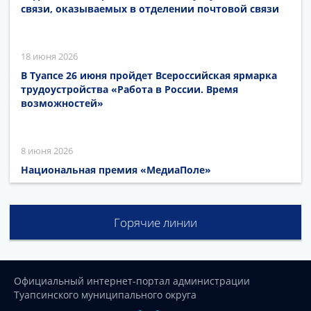
связи, оказываемых в отделении почтовой связи
18 июня 2026
В Туапсе 26 июня пройдет Всероссийская ярмарка
трудоустройства «Работа в России. Время
возможностей»
8 июня 2026
Национальная премия «МедиаПоле»
Горячие линии
Официальный интернет-портал администрации
Туапсинского муниципального округа