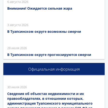
6 августа 2026
Внимание! Ожидается сильная жара
3 августа 2026
В Туапсинском округе возможны смерчи
28 июля 2026
В Туапсинском округе прогнозируются смерчи
Официальная информация
30 июля 2026
Сведения об объектах недвижимости и их
правообладателях, в отношении которых,
администрация Туапсинского муниципального