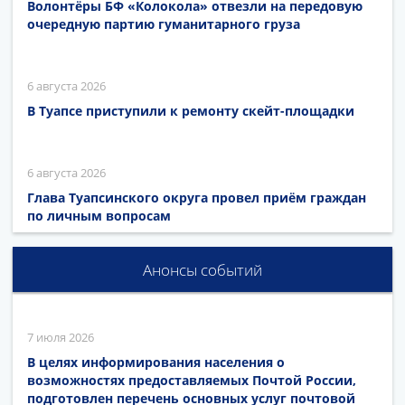
Волонтёры БФ «Колокола» отвезли на передовую
очередную партию гуманитарного груза
6 августа 2026
В Туапсе приступили к ремонту скейт-площадки
6 августа 2026
Глава Туапсинского округа провел приём граждан
по личным вопросам
Анонсы событий
7 июля 2026
В целях информирования населения о
возможностях предоставляемых Почтой России,
подготовлен перечень основных услуг почтовой