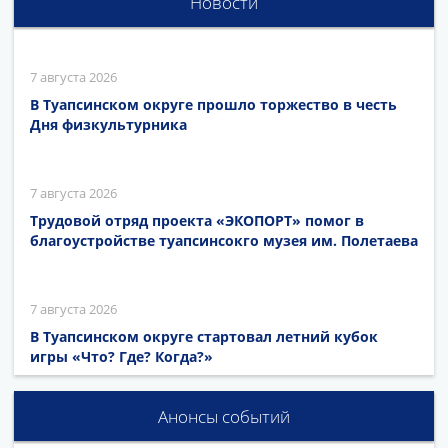
Новости
7 августа 2026
В Туапсинском округе прошло торжество в честь
Дня физкультурника
7 августа 2026
Трудовой отряд проекта «ЭКОПОРТ» помог в
благоустройстве туапсинсокго музея им. Полетаева
7 августа 2026
В Туапсинском округе стартовал летний кубок
игры «Что? Где? Когда?»
Анонсы событий