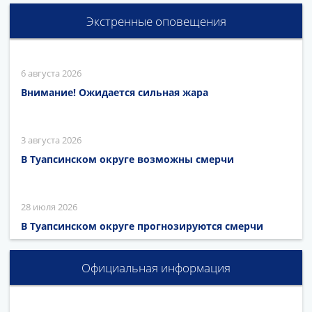
Экстренные оповещения
6 августа 2026
Внимание! Ожидается сильная жара
3 августа 2026
В Туапсинском округе возможны смерчи
28 июля 2026
В Туапсинском округе прогнозируются смерчи
Официальная информация