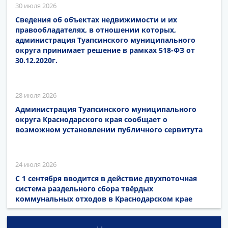
30 июля 2026
Сведения об объектах недвижимости и их
правообладателях, в отношении которых,
администрация Туапсинского муниципального
округа принимает решение в рамках 518-ФЗ от
30.12.2020г.
28 июля 2026
Администрация Туапсинского муниципального
округа Краснодарского края сообщает о
возможном установлении публичного сервитута
24 июля 2026
С 1 сентября вводится в действие двухпоточная
система раздельного сбора твёрдых
коммунальных отходов в Краснодарском крае