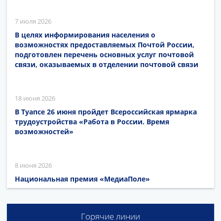
7 июля 2026
В целях информирования населения о
возможностях предоставляемых Почтой России,
подготовлен перечень основных услуг почтовой
связи, оказываемых в отделении почтовой связи
18 июня 2026
В Туапсе 26 июня пройдет Всероссийская ярмарка
трудоустройства «Работа в России. Время
возможностей»
8 июня 2026
Национальная премия «МедиаПоле»
Горячие линии