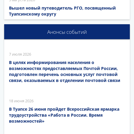
Вышел новый путеводитель РГО, посвященный
Туапсинскому округу
Анонсы событий
7 июля 2026
В целях информирования населения о
возможностях предоставляемых Почтой России,
подготовлен перечень основных услуг почтовой
связи, оказываемых в отделении почтовой связи
18 июня 2026
В Туапсе 26 июня пройдет Всероссийская ярмарка
трудоустройства «Работа в России. Время
возможностей»