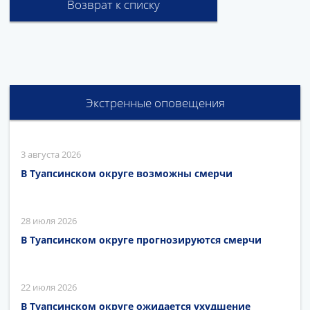
Возврат к списку
Экстренные оповещения
3 августа 2026
В Туапсинском округе возможны смерчи
28 июля 2026
В Туапсинском округе прогнозируются смерчи
22 июля 2026
В Туапсинском округе ожидается ухудшение