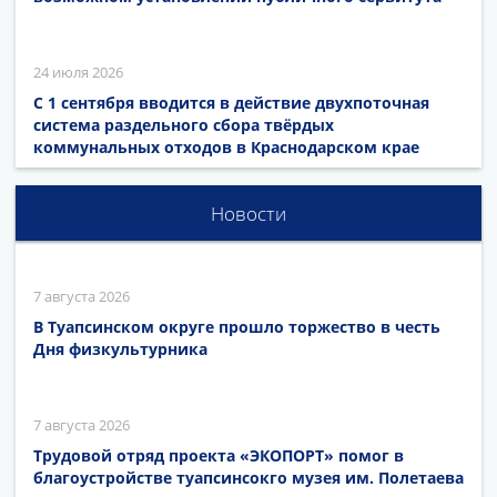
24 июля 2026
С 1 сентября вводится в действие двухпоточная
система раздельного сбора твёрдых
коммунальных отходов в Краснодарском крае
Новости
7 августа 2026
В Туапсинском округе прошло торжество в честь
Дня физкультурника
7 августа 2026
Трудовой отряд проекта «ЭКОПОРТ» помог в
благоустройстве туапсинсокго музея им. Полетаева