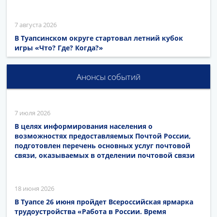
7 августа 2026
В Туапсинском округе стартовал летний кубок
игры «Что? Где? Когда?»
Анонсы событий
7 июля 2026
В целях информирования населения о
возможностях предоставляемых Почтой России,
подготовлен перечень основных услуг почтовой
связи, оказываемых в отделении почтовой связи
18 июня 2026
В Туапсе 26 июня пройдет Всероссийская ярмарка
трудоустройства «Работа в России. Время