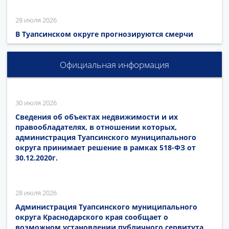
28 июля 2026
В Туапсинском округе прогнозируются смерчи
Официальная информация
30 июля 2026
Сведения об объектах недвижимости и их
правообладателях, в отношении которых,
администрация Туапсинского муниципального
округа принимает решение в рамках 518-ФЗ от
30.12.2020г.
28 июля 2026
Администрация Туапсинского муниципального
округа Краснодарского края сообщает о
возможном установлении публичного сервитута