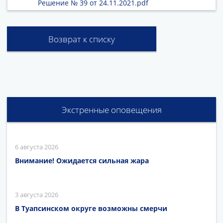
Решение № 39 от 24.11.2021.pdf
Возврат к списку
Экстренные оповещения
6 августа 2026
Внимание! Ожидается сильная жара
3 августа 2026
В Туапсинском округе возможны смерчи