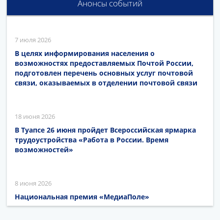
Анонсы событий
7 июля 2026
В целях информирования населения о
возможностях предоставляемых Почтой России,
подготовлен перечень основных услуг почтовой
связи, оказываемых в отделении почтовой связи
18 июня 2026
В Туапсе 26 июня пройдет Всероссийская ярмарка
трудоустройства «Работа в России. Время
возможностей»
8 июня 2026
Национальная премия «МедиаПоле»