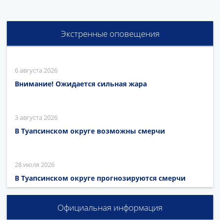
Экстренные оповещения
6 августа 2026
Внимание! Ожидается сильная жара
3 августа 2026
В Туапсинском округе возможны смерчи
28 июля 2026
В Туапсинском округе прогнозируются смерчи
Официальная информация