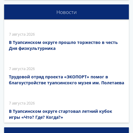
Новости
7 августа 2026
В Туапсинском округе прошло торжество в честь
Дня физкультурника
7 августа 2026
Трудовой отряд проекта «ЭКОПОРТ» помог в
благоустройстве туапсинсокго музея им. Полетаева
7 августа 2026
В Туапсинском округе стартовал летний кубок
игры «Что? Где? Когда?»