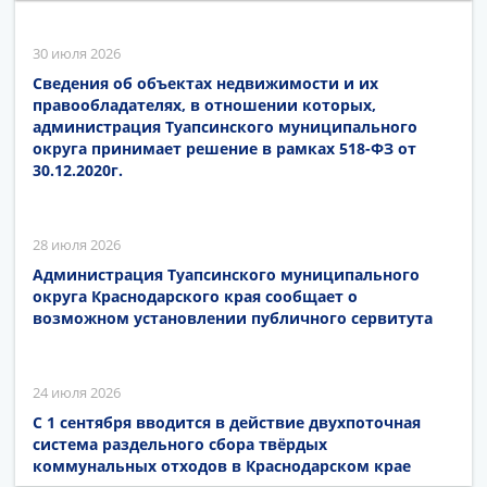
30 июля 2026
Сведения об объектах недвижимости и их
правообладателях, в отношении которых,
администрация Туапсинского муниципального
округа принимает решение в рамках 518-ФЗ от
30.12.2020г.
28 июля 2026
Администрация Туапсинского муниципального
округа Краснодарского края сообщает о
возможном установлении публичного сервитута
24 июля 2026
С 1 сентября вводится в действие двухпоточная
система раздельного сбора твёрдых
коммунальных отходов в Краснодарском крае