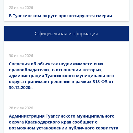
28 июля 2026
В Туапсинском округе прогнозируются смерчи
Официальная информация
30 июля 2026
Сведения об объектах недвижимости и их
правообладателях, в отношении которых,
администрация Туапсинского муниципального
округа принимает решение в рамках 518-ФЗ от
30.12.2020г.
28 июля 2026
Администрация Туапсинского муниципального
округа Краснодарского края сообщает о
возможном установлении публичного сервитута