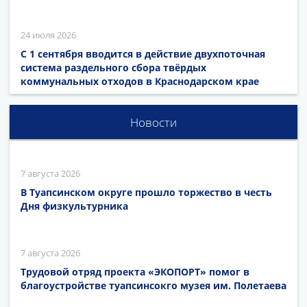
24 июля 2026
С 1 сентября вводится в действие двухпоточная
система раздельного сбора твёрдых
коммунальных отходов в Краснодарском крае
Новости
7 августа 2026
В Туапсинском округе прошло торжество в честь
Дня физкультурника
7 августа 2026
Трудовой отряд проекта «ЭКОПОРТ» помог в
благоустройстве туапсинсокго музея им. Полетаева