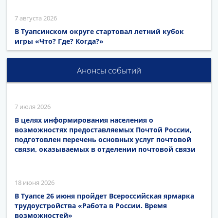
7 августа 2026
В Туапсинском округе стартовал летний кубок
игры «Что? Где? Когда?»
Анонсы событий
7 июля 2026
В целях информирования населения о
возможностях предоставляемых Почтой России,
подготовлен перечень основных услуг почтовой
связи, оказываемых в отделении почтовой связи
18 июня 2026
В Туапсе 26 июня пройдет Всероссийская ярмарка
трудоустройства «Работа в России. Время
возможностей»