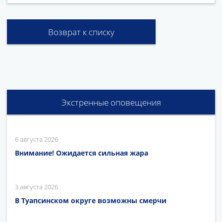
Возврат к списку
Экстренные оповещения
6 августа 2026
Внимание! Ожидается сильная жара
3 августа 2026
В Туапсинском округе возможны смерчи