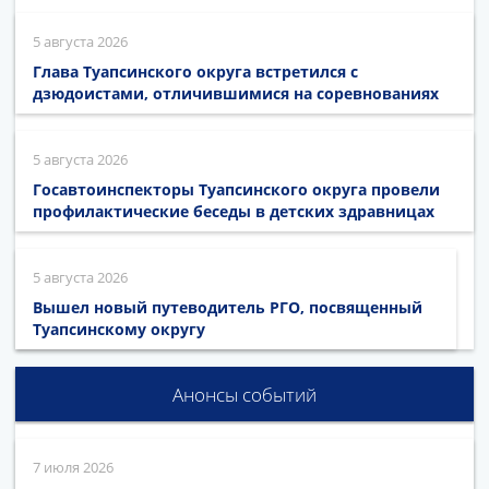
5 августа 2026
Глава Туапсинского округа встретился с
дзюдоистами, отличившимися на соревнованиях
5 августа 2026
Госавтоинспекторы Туапсинского округа провели
профилактические беседы в детских здравницах
5 августа 2026
Вышел новый путеводитель РГО, посвященный
Туапсинскому округу
Анонсы событий
7 июля 2026