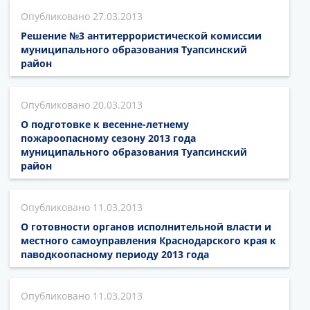
27.03.2013
Решение №3 антитеррористической комиссии
муниципального образования Туапсинский
район
20.03.2013
О подготовке к весенне-летнему
пожароопасному сезону 2013 года
муниципального образования Туапсинский
район
11.03.2013
О готовности органов исполнительной власти и
местного самоуправления Краснодарского края к
паводкоопасному периоду 2013 года
11.03.2013