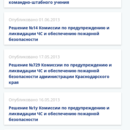
командно-штабного учения
01.06.2013
Решение №14 Комиссии по предупреждению и
ликвидации ЧС и обеспечению пожарной
безопасности
17.05.2013
Решение №729 Комиссии по предупреждению и
ликвидации ЧС и обеспечению пожарной
безопасности администрации Краснодарского
края
16.05.2013
Решение №1у Комиссии по предупреждению и
ликвидации ЧС и обеспечению пожарной
безопасности