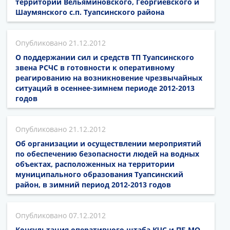
территории Вельяминовского, Георгиевского и
Шаумянского с.п. Туапсинского района
21.12.2012
О поддержании сил и средств ТП Туапсинского
звена РСЧС в готовности к оперативному
реагированию на возникновение чрезвычайных
ситуаций в осеннее-зимнем периоде 2012-2013
годов
21.12.2012
Об организации и осуществлении мероприятий
по обеспечению безопасности людей на водных
объектах, расположенных на территории
муниципального образования Туапсинский
район, в зимний период 2012-2013 годов
07.12.2012
Консультация оперативного штаба КЧС и ПБ МО