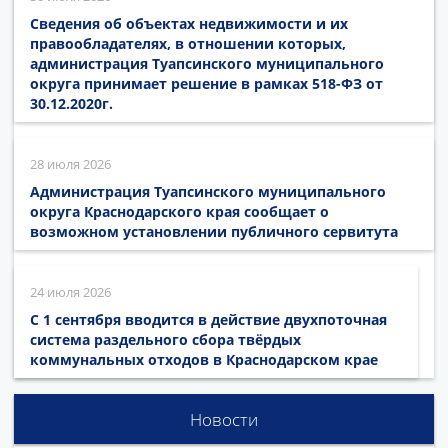
Сведения об объектах недвижимости и их
правообладателях, в отношении которых,
администрация Туапсинского муниципального
округа принимает решение в рамках 518-ФЗ от
30.12.2020г.
28 июля 2026
Администрация Туапсинского муниципального
округа Краснодарского края сообщает о
возможном установлении публичного сервитута
24 июля 2026
С 1 сентября вводится в действие двухпоточная
система раздельного сбора твёрдых
коммунальных отходов в Краснодарском крае
Новости