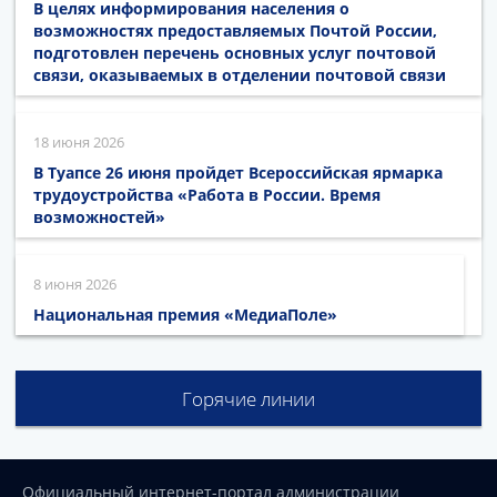
В целях информирования населения о
возможностях предоставляемых Почтой России,
подготовлен перечень основных услуг почтовой
связи, оказываемых в отделении почтовой связи
18 июня 2026
В Туапсе 26 июня пройдет Всероссийская ярмарка
трудоустройства «Работа в России. Время
возможностей»
8 июня 2026
Национальная премия «МедиаПоле»
Горячие линии
Официальный интернет-портал администрации