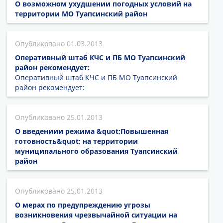
О возможном ухудшении погодных условий на
территории МО Туапсинский район
01.03.2013
Оперативный штаб КЧС и ПБ МО Туапсинский
район рекомендует:
Оперативный штаб КЧС и ПБ МО Туапсинский
район рекомендует:
25.01.2013
О введениии режима &quot;Повышенная
готовность&quot; на территории
муниципального образования Туапсинский
район
25.01.2013
О мерах по предупреждению угрозы
возникновения чрезвычайной ситуации на