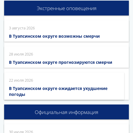
Экстренные оповещения
3 августа 2026
В Туапсинском округе возможны смерчи
28 июля 2026
В Туапсинском округе прогнозируются смерчи
22 июля 2026
В Туапсинском округе ожидается ухудшение
погоды
Официальная информация
30 июля 2026