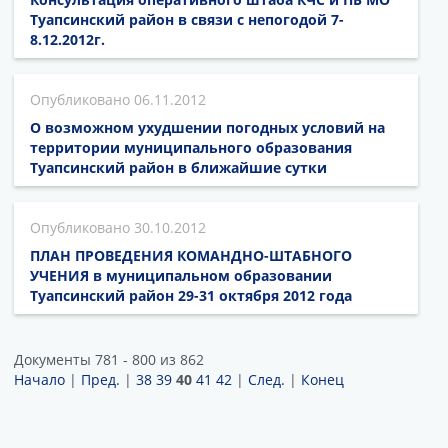
Туапсинский район в связи с непогодой 7-
8.12.2012г.
06.11.2012
О возможном ухудшении погодных условий на
территории муниципального образования
Туапсинский район в ближайшие сутки
30.10.2012
ПЛАН ПРОВЕДЕНИЯ КОМАНДНО-ШТАБНОГО
УЧЕНИЯ в муниципальном образовании
Туапсинский район 29-31 октября 2012 года
Документы 781 - 800 из 862
Начало
|
Пред.
|
38
39
40
41
42
|
След.
|
Конец