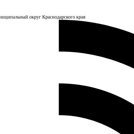
ниципальный округ Краснодарского края