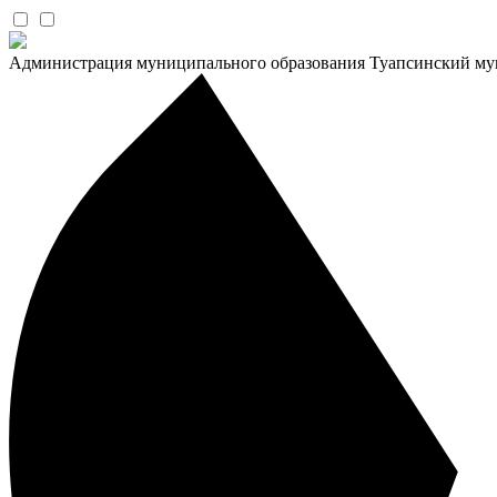
Администрация муниципального образования Туапсинский му