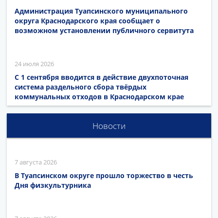
Администрация Туапсинского муниципального
округа Краснодарского края сообщает о
возможном установлении публичного сервитута
24 июля 2026
С 1 сентября вводится в действие двухпоточная
система раздельного сбора твёрдых
коммунальных отходов в Краснодарском крае
Новости
7 августа 2026
В Туапсинском округе прошло торжество в честь
Дня физкультурника