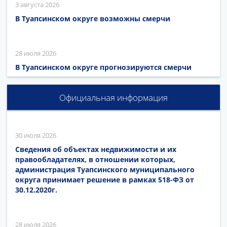
3 августа 2026
В Туапсинском округе возможны смерчи
28 июля 2026
В Туапсинском округе прогнозируются смерчи
Официальная информация
30 июля 2026
Сведения об объектах недвижимости и их
правообладателях, в отношении которых,
администрация Туапсинского муниципального
округа принимает решение в рамках 518-ФЗ от
30.12.2020г.
28 июля 2026