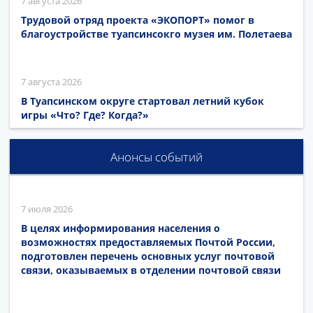
7 августа 2026
Трудовой отряд проекта «ЭКОПОРТ» помог в
благоустройстве туапсинсокго музея им. Полетаева
7 августа 2026
В Туапсинском округе стартовал летний кубок
игры «Что? Где? Когда?»
Анонсы событий
7 июля 2026
В целях информирования населения о
возможностях предоставляемых Почтой России,
подготовлен перечень основных услуг почтовой
связи, оказываемых в отделении почтовой связи