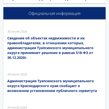
Официальная информация
30 июля 2026
Сведения об объектах недвижимости и их
правообладателях, в отношении которых,
администрация Туапсинского муниципального
округа принимает решение в рамках 518-ФЗ от
30.12.2020г.
28 июля 2026
Администрация Туапсинского муниципального
округа Краснодарского края сообщает о
возможном установлении публичного сервитута
24 июля 2026