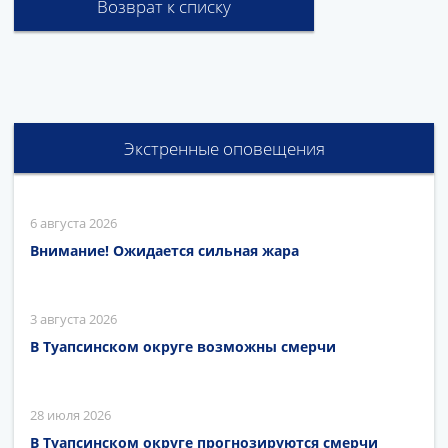
Возврат к списку
Экстренные оповещения
6 августа 2026
Внимание! Ожидается сильная жара
3 августа 2026
В Туапсинском округе возможны смерчи
28 июля 2026
В Туапсинском округе прогнозируются смерчи