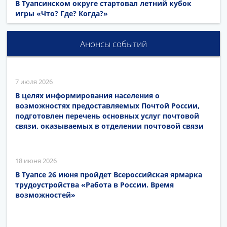
В Туапсинском округе стартовал летний кубок
игры «Что? Где? Когда?»
Анонсы событий
7 июля 2026
В целях информирования населения о
возможностях предоставляемых Почтой России,
подготовлен перечень основных услуг почтовой
связи, оказываемых в отделении почтовой связи
18 июня 2026
В Туапсе 26 июня пройдет Всероссийская ярмарка
трудоустройства «Работа в России. Время
возможностей»