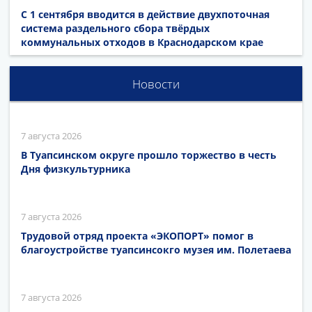
С 1 сентября вводится в действие двухпоточная
система раздельного сбора твёрдых
коммунальных отходов в Краснодарском крае
Новости
7 августа 2026
В Туапсинском округе прошло торжество в честь
Дня физкультурника
7 августа 2026
Трудовой отряд проекта «ЭКОПОРТ» помог в
благоустройстве туапсинсокго музея им. Полетаева
7 августа 2026