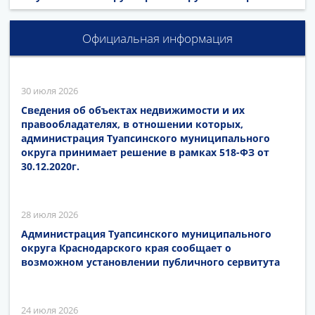
Официальная информация
30 июля 2026
Сведения об объектах недвижимости и их
правообладателях, в отношении которых,
администрация Туапсинского муниципального
округа принимает решение в рамках 518-ФЗ от
30.12.2020г.
28 июля 2026
Администрация Туапсинского муниципального
округа Краснодарского края сообщает о
возможном установлении публичного сервитута
24 июля 2026