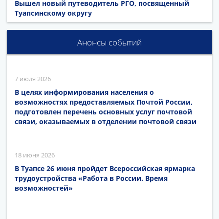
Вышел новый путеводитель РГО, посвященный
Туапсинскому округу
Анонсы событий
7 июля 2026
В целях информирования населения о
возможностях предоставляемых Почтой России,
подготовлен перечень основных услуг почтовой
связи, оказываемых в отделении почтовой связи
18 июня 2026
В Туапсе 26 июня пройдет Всероссийская ярмарка
трудоустройства «Работа в России. Время
возможностей»