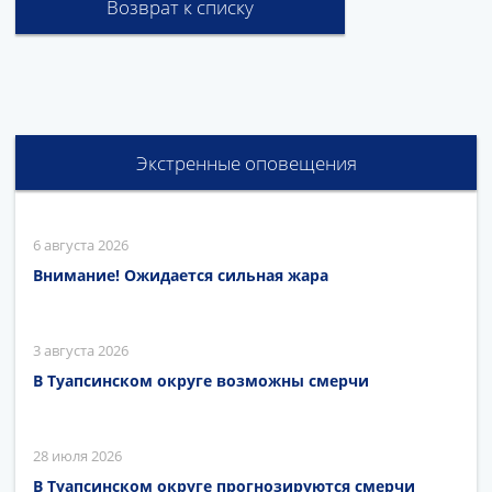
Возврат к списку
Экстренные оповещения
6 августа 2026
Внимание! Ожидается сильная жара
3 августа 2026
В Туапсинском округе возможны смерчи
28 июля 2026
В Туапсинском округе прогнозируются смерчи