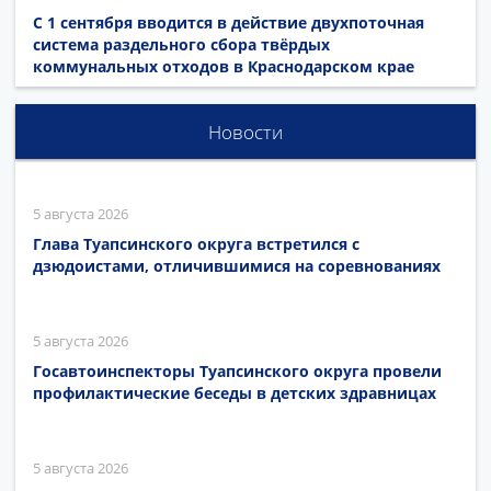
С 1 сентября вводится в действие двухпоточная
система раздельного сбора твёрдых
коммунальных отходов в Краснодарском крае
Новости
5 августа 2026
Глава Туапсинского округа встретился с
дзюдоистами, отличившимися на соревнованиях
5 августа 2026
Госавтоинспекторы Туапсинского округа провели
профилактические беседы в детских здравницах
5 августа 2026