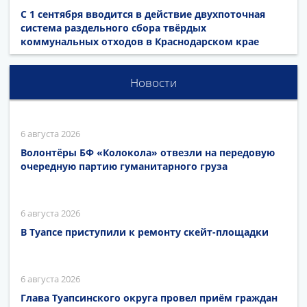
С 1 сентября вводится в действие двухпоточная
система раздельного сбора твёрдых
коммунальных отходов в Краснодарском крае
Новости
6 августа 2026
Волонтёры БФ «Колокола» отвезли на передовую
очередную партию гуманитарного груза
6 августа 2026
В Туапсе приступили к ремонту скейт-площадки
6 августа 2026
Глава Туапсинского округа провел приём граждан