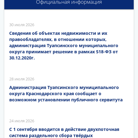
Официальная информация
30 июля 2026
Сведения об объектах недвижимости и их
правообладателях, в отношении которых,
администрация Туапсинского муниципального
округа принимает решение в рамках 518-ФЗ от
30.12.2020г.
28 июля 2026
Администрация Туапсинского муниципального
округа Краснодарского края сообщает о
возможном установлении публичного сервитута
24 июля 2026
С 1 сентября вводится в действие двухпоточная
система раздельного сбора твёрдых