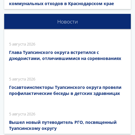
коммунальных отходов в Краснодарском крае
Новости
5 августа 2026
Глава Туапсинского округа встретился с
дзюдоистами, отличившимися на соревнованиях
5 августа 2026
Госавтоинспекторы Туапсинского округа провели
профилактические беседы в детских здравницах
5 августа 2026
Вышел новый путеводитель РГО, посвященный
Туапсинскому округу