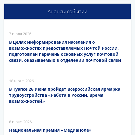
Анонсы событий
7 июля 2026
В целях информирования населения о
возможностях предоставляемых Почтой России,
подготовлен перечень основных услуг почтовой
связи, оказываемых в отделении почтовой связи
18 июня 2026
В Туапсе 26 июня пройдет Всероссийская ярмарка
трудоустройства «Работа в России. Время
возможностей»
8 июня 2026
Национальная премия «МедиаПоле»