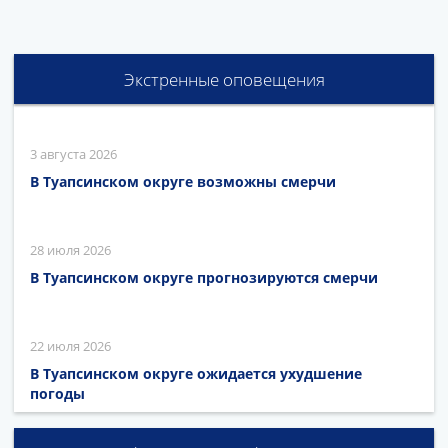
Экстренные оповещения
3 августа 2026
В Туапсинском округе возможны смерчи
28 июля 2026
В Туапсинском округе прогнозируются смерчи
22 июля 2026
В Туапсинском округе ожидается ухудшение
погоды