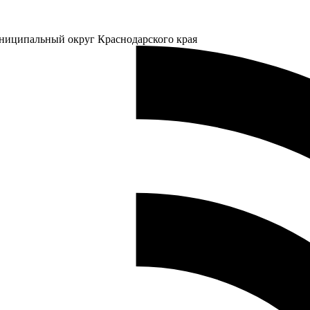
ниципальный округ Краснодарского края