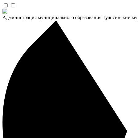
Администрация муниципального образования Туапсинский му