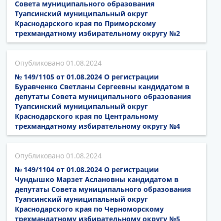
Совета муниципального образования
Туапсинский муниципальный округ
Краснодарского края по Приморскому
трехмандатному избирательному округу №2
01.08.2024
№ 149/1105 от 01.08.2024 О регистрации
Буравченко Светланы Сергеевны кандидатом в
депутаты Совета муниципального образования
Туапсинский муниципальный округ
Краснодарского края по Центральному
трехмандатному избирательному округу №4
01.08.2024
№ 149/1104 от 01.08.2024 О регистрации
Чундышко Марзет Аслановны кандидатом в
депутаты Совета муниципального образования
Туапсинский муниципальный округ
Краснодарского края по Черноморскому
трехмандатному избирательному округу №5