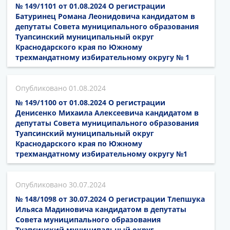
№ 149/1101 от 01.08.2024 О регистрации
Батуринец Романа Леонидовича кандидатом в
депутаты Совета муниципального образования
Туапсинский муниципальный округ
Краснодарского края по Южному
трехмандатному избирательному округу № 1
01.08.2024
№ 149/1100 от 01.08.2024 О регистрации
Денисенко Михаила Алексеевича кандидатом в
депутаты Совета муниципального образования
Туапсинский муниципальный округ
Краснодарского края по Южному
трехмандатному избирательному округу №1
30.07.2024
№ 148/1098 от 30.07.2024 О регистрации Тлепшука
Ильяса Мадиновича кандидатом в депутаты
Совета муниципального образования
Туапсинский муниципальный округ