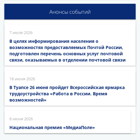
Анонсы событий
7 июля 2026
В целях информирования населения о
возможностях предоставляемых Почтой России,
подготовлен перечень основных услуг почтовой
связи, оказываемых в отделении почтовой связи
18 июня 2026
В Туапсе 26 июня пройдет Всероссийская ярмарка
трудоустройства «Работа в России. Время
возможностей»
8 июня 2026
Национальная премия «МедиаПоле»