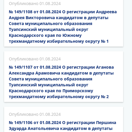
01.08.2024
№ 149/1108 от 01.08.2024 О регистрации Андреева
Андрея Викторовича кандидатом в депутаты
Совета муниципального образования
Туапсинский муниципальный округ
Краснодарского края по Южному
трехмандатному избирательному округу № 1
01.08.2024
№ 149/1107 от 01.08.2024 О регистрации Аганова
Александра Арамовича кандидатом в депутаты
Совета муниципального образования
Туапсинский муниципальный округ
Краснодарского края по Приморскому
трехмандатному избирательному округу № 2
01.08.2024
№ 149/1106 от 01.08.2024 О регистрации Першина
Эдуарда Анатольевича кандидатом в депутаты