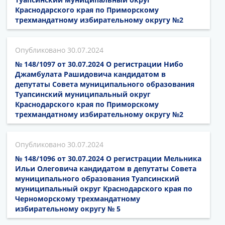
Краснодарского края по Приморскому
трехмандатному избирательному округу №2
30.07.2024
№ 148/1097 от 30.07.2024 О регистрации Нибо
Джамбулата Рашидовича кандидатом в
депутаты Совета муниципального образования
Туапсинский муниципальный округ
Краснодарского края по Приморскому
трехмандатному избирательному округу №2
30.07.2024
№ 148/1096 от 30.07.2024 О регистрации Мельника
Ильи Олеговича кандидатом в депутаты Совета
муниципального образования Туапсинский
муниципальный округ Краснодарского края по
Черноморскому трехмандатному
избирательному округу № 5