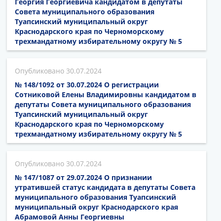
Георгия Георгиевича кандидатом в депутаты
Совета муниципального образования
Туапсинский муниципальный округ
Краснодарского края по Черноморскому
трехмандатному избирательному округу № 5
30.07.2024
№ 148/1092 от 30.07.2024 О регистрации
Сотниковой Елены Владимировны кандидатом в
депутаты Совета муниципального образования
Туапсинский муниципальный округ
Краснодарского края по Черноморскому
трехмандатному избирательному округу № 5
30.07.2024
№ 147/1087 от 29.07.2024 О признании
утратившей статус кандидата в депутаты Совета
муниципального образования Туапсинский
муниципальный округ Краснодарского края
Абрамовой Анны Георгиевны