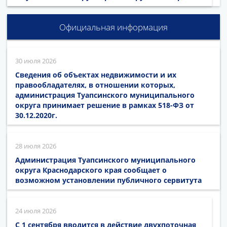
Официальная информация
30 июля 2026
Сведения об объектах недвижимости и их
правообладателях, в отношении которых,
администрация Туапсинского муниципального
округа принимает решение в рамках 518-ФЗ от
30.12.2020г.
28 июля 2026
Администрация Туапсинского муниципального
округа Краснодарского края сообщает о
возможном установлении публичного сервитута
24 июля 2026
С 1 сентября вводится в действие двухпоточная