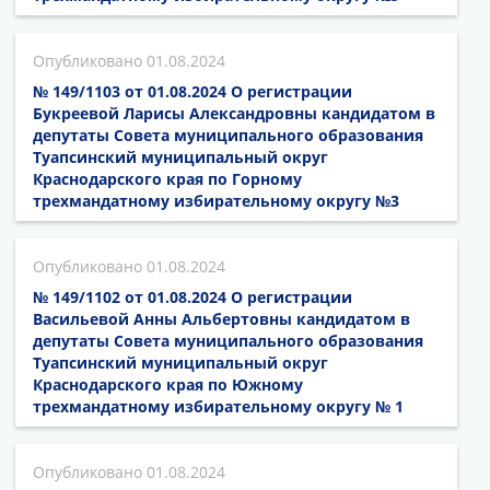
01.08.2024
№ 149/1103 от 01.08.2024 О регистрации
Букреевой Ларисы Александровны кандидатом в
депутаты Совета муниципального образования
Туапсинский муниципальный округ
Краснодарского края по Горному
трехмандатному избирательному округу №3
01.08.2024
№ 149/1102 от 01.08.2024 О регистрации
Васильевой Анны Альбертовны кандидатом в
депутаты Совета муниципального образования
Туапсинский муниципальный округ
Краснодарского края по Южному
трехмандатному избирательному округу № 1
01.08.2024