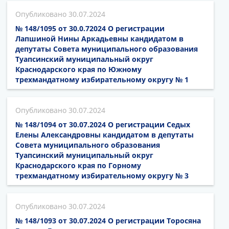
30.07.2024
№ 148/1095 от 30.0.72024 О регистрации
Лапшиной Нины Аркадьевны кандидатом в
депутаты Совета муниципального образования
Туапсинский муниципальный округ
Краснодарского края по Южному
трехмандатному избирательному округу № 1
30.07.2024
№ 148/1094 от 30.07.2024 О регистрации Седых
Елены Александровны кандидатом в депутаты
Совета муниципального образования
Туапсинский муниципальный округ
Краснодарского края по Горному
трехмандатному избирательному округу № 3
30.07.2024
№ 148/1093 от 30.07.2024 О регистрации Торосяна