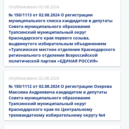
02.08.2024
№ 150/1113 от 02.08.2024 О регистрации
муниципального списка кандидатов в депутаты
Совета муниципального образования
Туапсинский муниципальный округ
Краснодарского края первого созыва,
выдвинутого избирательным объединением
«Туапсинское местное отделение Краснодарского
регионального отделения Всероссийской
политической партии «ЕДИНАЯ РОССИЯ»
02.08.2024
№ 150/1112 от 02.08.2024 О регистрации Озерова
Максима Андреевича кандидатом в депутаты
Совета муниципального образования
Туапсинский муниципальный округ
Краснодарского края по Центральному
трехмандатному избирательному округу №4