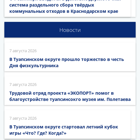
система раздельного сбора твёрдых
коммунальных отходов в Краснодарском крае
Новости
7 августа 2026
В Туапсинском округе прошло торжество в честь
Дня физкультурника
7 августа 2026
Трудовой отряд проекта «ЭКОПОРТ» помог в
благоустройстве туапсинсокго музея им. Полетаева
7 августа 2026
В Туапсинском округе стартовал летний кубок
игры «Что? Где? Когда?»