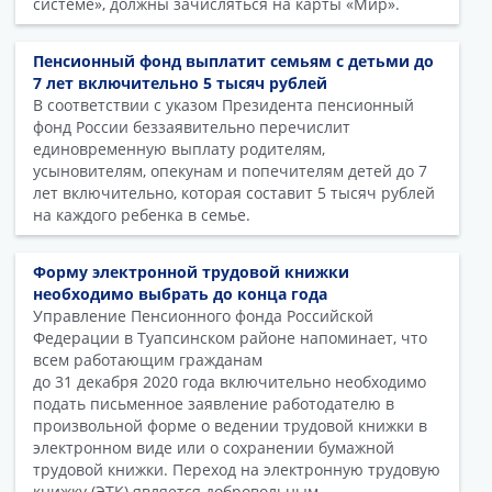
системе», должны зачисляться на карты «Мир».
Пенсионный фонд выплатит семьям с детьми до
7 лет включительно 5 тысяч рублей
В соответствии с указом Президента пенсионный
фонд России беззаявительно перечислит
единовременную выплату родителям,
усыновителям, опекунам и попечителям детей до 7
лет включительно, которая составит 5 тысяч рублей
на каждого ребенка в семье.
Форму электронной трудовой книжки
необходимо выбрать до конца года
Управление Пенсионного фонда Российской
Федерации в Туапсинском районе напоминает, что
всем работающим гражданам
до 31 декабря 2020 года включительно необходимо
подать письменное заявление работодателю в
произвольной форме о ведении трудовой книжки в
электронном виде или о сохранении бумажной
трудовой книжки. Переход на электронную трудовую
книжку (ЭТК) является добровольным.