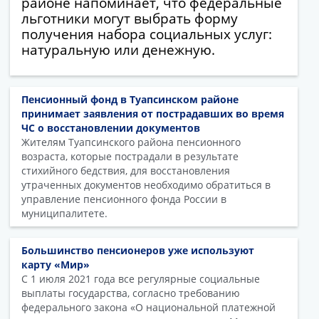
районе напоминает, что федеральные
льготники могут выбрать форму
получения набора социальных услуг:
натуральную или денежную.
Пенсионный фонд в Туапсинском районе
принимает заявления от пострадавших во время
ЧС о восстановлении документов
Жителям Туапсинского района пенсионного
возраста, которые пострадали в результате
стихийного бедствия, для восстановления
утраченных документов необходимо обратиться в
управление пенсионного фонда России в
муниципалитете.
Большинство пенсионеров уже используют
карту «Мир»
С 1 июля 2021 года все регулярные социальные
выплаты государства, согласно требованию
федерального закона «О национальной платежной