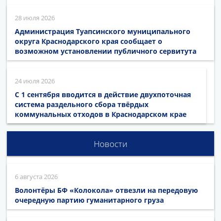
28 июля 2026
Администрация Туапсинского муниципального
округа Краснодарского края сообщает о
возможном установлении публичного сервитута
24 июля 2026
С 1 сентября вводится в действие двухпоточная
система раздельного сбора твёрдых
коммунальных отходов в Краснодарском крае
Новости
6 августа 2026
Волонтёры БФ «Колокола» отвезли на передовую
очередную партию гуманитарного груза