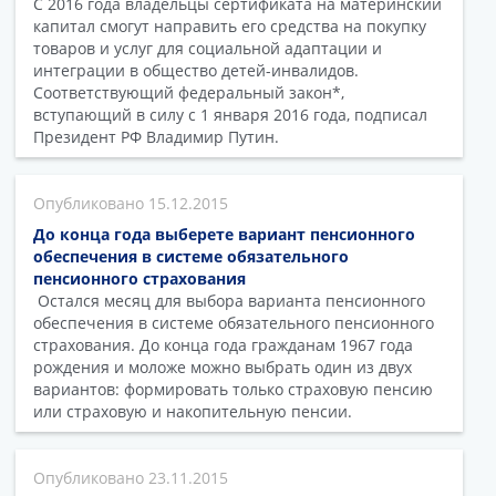
С 2016 года владельцы сертификата на материнский
капитал смогут направить его средства на покупку
товаров и услуг для социальной адаптации и
интеграции в общество детей-инвалидов.
Соответствующий федеральный закон*,
вступающий в силу с 1 января 2016 года, подписал
Президент РФ Владимир Путин.
15.12.2015
До конца года выберете вариант пенсионного
обеспечения в системе обязательного
пенсионного страхования
Остался месяц для выбора варианта пенсионного
обеспечения в системе обязательного пенсионного
страхования. До конца года гражданам 1967 года
рождения и моложе можно выбрать один из двух
вариантов: формировать только страховую пенсию
или страховую и накопительную пенсии.
23.11.2015