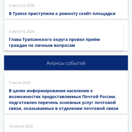
6 августа 2026
В Туапсе приступили к ремонту скейт-площадки
6 августа 2026
Глава Туапсинского округа провел приём
граждан по личным вопросам
Анонсы событий
7 июля 2026
В целях информирования населения о
возможностях предоставляемых Почтой России,
подготовлен перечень основных услуг почтовой
связи, оказываемых в отделении почтовой связи
18 июня 2026