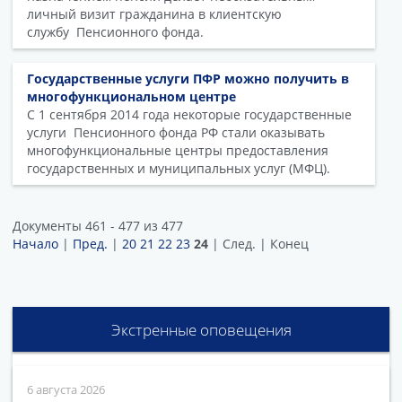
личный визит гражданина в клиентскую
службу Пенсионного фонда.
Государственные услуги ПФР можно получить в
многофункциональном центре
С 1 сентября 2014 года некоторые государственные
услуги Пенсионного фонда РФ стали оказывать
многофункциональные центры предоставления
государственных и муниципальных услуг (МФЦ).
Документы 461 - 477 из 477
Начало
|
Пред.
|
20
21
22
23
24
| След. | Конец
Экстренные оповещения
6 августа 2026