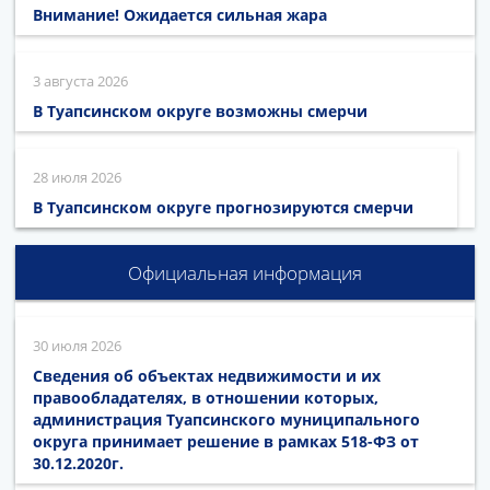
Внимание! Ожидается сильная жара
3 августа 2026
В Туапсинском округе возможны смерчи
28 июля 2026
В Туапсинском округе прогнозируются смерчи
Официальная информация
30 июля 2026
Сведения об объектах недвижимости и их
правообладателях, в отношении которых,
администрация Туапсинского муниципального
округа принимает решение в рамках 518-ФЗ от
30.12.2020г.