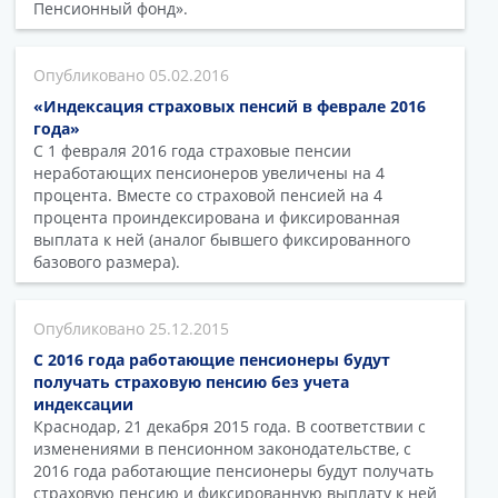
Пенсионный фонд».
05.02.2016
«Индексация страховых пенсий в феврале 2016
года»
С 1 февраля 2016 года страховые пенсии
неработающих пенсионеров увеличены на 4
процента. Вместе со страховой пенсией на 4
процента проиндексирована и фиксированная
выплата к ней (аналог бывшего фиксированного
базового размера).
25.12.2015
С 2016 года работающие пенсионеры будут
получать страховую пенсию без учета
индексации
Краснодар, 21 декабря 2015 года. В соответствии с
изменениями в пенсионном законодательстве, с
2016 года работающие пенсионеры будут получать
страховую пенсию и фиксированную выплату к ней