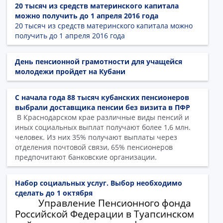
20 тысяч из средств материнского капитала
можно получить до 1 апреля 2016 года
20 тысяч из средств материнского капитала можно
получить до 1 апреля 2016 года
День пенсионной грамотности для учащейся
молодежи пройдет на Кубани
С начала года 88 тысяч кубанских пенсионеров
выбрали доставщика пенсии без визита в ПФР
В Краснодарском крае различные виды пенсий и
иных социальных выплат получают более 1,6 млн.
человек. Из них 35% получают выплаты через
отделения почтовой связи, 65% пенсионеров
предпочитают банковские организации.
Набор социальных услуг. Выбор необходимо
сделать до 1 октября
Управление Пенсионного фонда
Российской Федерации в Туапсинском