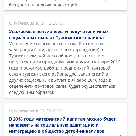
без учета плановых индексаций.
24.12.2015
Уважаемые пенсионеры и получатели иных
социальных выплат Туапсинского района!
Управление пенсионного фонда Российской
Федерации (государственное учреждение) в
Туапсинском районе сообщает, что в связи с
предстоящими праздничными днями в январе 2016
года и режимом работы предприятий почтовой
связи Туапсинского района, доставка пенсий и
других социальных выплат в январе 2016 года в
отделениях почтовой связи будет осуществляться
следующим образом:
15.12.2015
В 2016 году материнский капитал можно будет
направить на социальную адаптацию и
интеграцию в общество детей-инвалидов