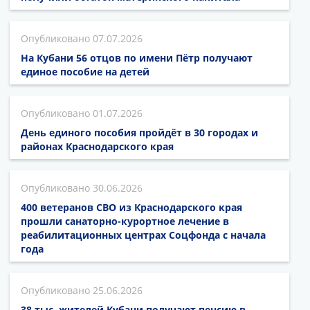
07.07.2026
На Кубани 56 отцов по имени Пётр получают
единое пособие на детей
01.07.2026
День единого пособия пройдёт в 30 городах и
районах Краснодарского края
30.06.2026
400 ветеранов СВО из Краснодарского края
прошли санаторно-курортное лечение в
реабилитационных центрах Соцфонда с начала
года
25.06.2026
38 тыс. жителей Кубани получают пенсию в