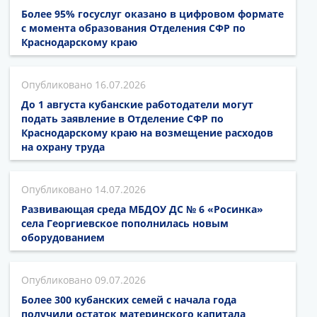
Более 95% госуслуг оказано в цифровом формате
с момента образования Отделения СФР по
Краснодарскому краю
16.07.2026
До 1 августа кубанские работодатели могут
подать заявление в Отделение СФР по
Краснодарскому краю на возмещение расходов
на охрану труда
14.07.2026
Развивающая среда МБДОУ ДС № 6 «Росинка»
села Георгиевское пополнилась новым
оборудованием
09.07.2026
Более 300 кубанских семей с начала года
получили остаток материнского капитала