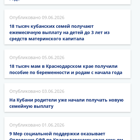
09.06.2026
18 тысяч кубанских семей получают
ежемесячную выплату на детей до 3 лет из
средств материнского капитала
05.06.2026
18 тысяч мам в Краснодарском крае получили
пособие по беременности и родам с начала года
03.06.2026
На Кубани родители уже начали получать новую
семейную выплату
01.06.2026
9 Мер социальной поддержки оказывает
Отделение СФР по Краснодарскому краю семьям