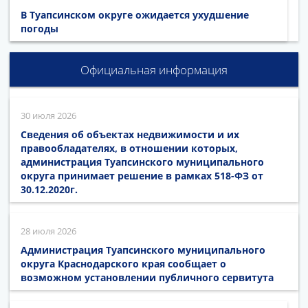
В Туапсинском округе ожидается ухудшение
погоды
Официальная информация
30 июля 2026
Сведения об объектах недвижимости и их
правообладателях, в отношении которых,
администрация Туапсинского муниципального
округа принимает решение в рамках 518-ФЗ от
30.12.2020г.
28 июля 2026
Администрация Туапсинского муниципального
округа Краснодарского края сообщает о
возможном установлении публичного сервитута