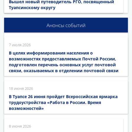
Вышел новый путеводитель РГО, посвященный
Туапсинскому округу
Анонсы событий
7 июля 2026
В целях информирования населения о
возможностях предоставляемых Почтой России,
подготовлен перечень основных услуг почтовой
связи, оказываемых в отделении почтовой связи
18 июня 2026
В Туапсе 26 июня пройдет Всероссийская ярмарка
трудоустройства «Работа в России. Время
возможностей»
8 июня 2026