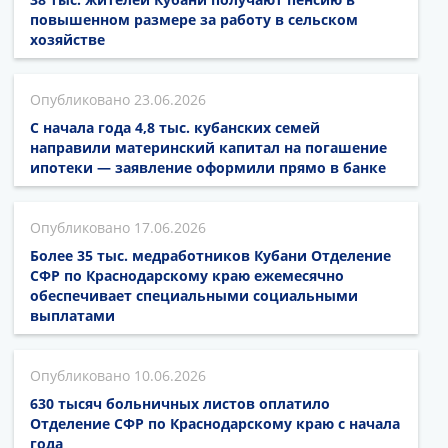
повышенном размере за работу в сельском
хозяйстве
23.06.2026
С начала года 4,8 тыс. кубанских семей
направили материнский капитал на погашение
ипотеки — заявление оформили прямо в банке
17.06.2026
Более 35 тыс. медработников Кубани Отделение
СФР по Краснодарскому краю ежемесячно
обеспечивает специальными социальными
выплатами
10.06.2026
630 тысяч больничных листов оплатило
Отделение СФР по Краснодарскому краю с начала
года