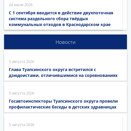
24 июля 2026
С 1 сентября вводится в действие двухпоточная
система раздельного сбора твёрдых
коммунальных отходов в Краснодарском крае
Новости
5 августа 2026
Глава Туапсинского округа встретился с
дзюдоистами, отличившимися на соревнованиях
5 августа 2026
Госавтоинспекторы Туапсинского округа провели
профилактические беседы в детских здравницах
5 августа 2026