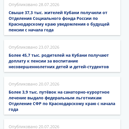
28.07.2026
Свыше 37,3 тыс. жителей Кубани получили от
Отделения Социального фонда России по
Краснодарскому краю уведомления о будущей
пенсии с начала года
23.07.2026
Более 45,7 тыс. родителей на Кубани получают
доплату к пенсии за воспитание
несовершеннолетних детей и детей-студентов
20.07.2026
Более 3,9 тыс. путёвок на санаторно-курортное
лечение выдало федеральным льготникам
Отделение СФР по Краснодарскому краю с начала
года
20.07.2026