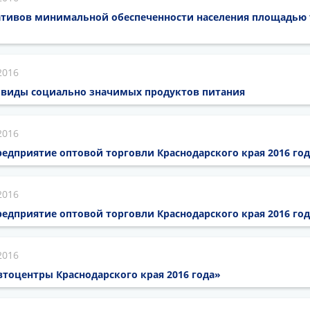
тивов минимальной обеспеченности населения площадью
2016
 виды социально значимых продуктов питания
2016
едприятие оптовой торговли Краснодарского края 2016 го
2016
едприятие оптовой торговли Краснодарского края 2016 го
2016
тоцентры Краснодарского края 2016 года»