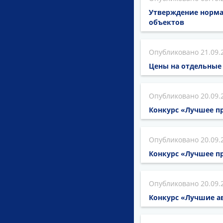
Утверждение норма
объектов
21.09.
Цены на отдельные
20.09.
Конкурс «Лучшее пр
20.09.
Конкурс «Лучшее пр
20.09.
Конкурс «Лучшие ав