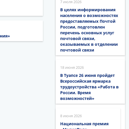
7 июля 2026
В целях информирования
населения о возможностях
предоставляемых Почтой
России, подготовлен
перечень основных услуг
ания»
почтовой связи,
оказываемых в отделении
почтовой связи
18 июня 2026
В Туапсе 26 июня пройдет
Всероссийская ярмарка
трудоустройства «Работа в
России. Время
возможностей»
8 июня 2026
Национальная премия