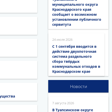
муниципального округа
Краснодарского края
сообщает о возможном
установлении публичного
сервитута
24 июля 2026
С 1 сентября вводится в
действие двухпоточная
система раздельного
сбора твёрдых
коммунальных отходов в
Краснодарском крае
Новости
мущества
7 августа 2026
В Туапсинском округе