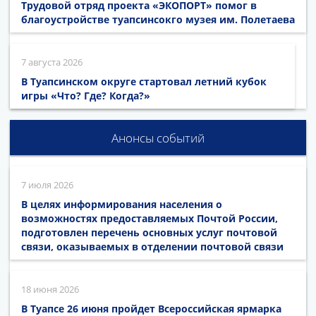
Трудовой отряд проекта «ЭКОПОРТ» помог в
благоустройстве туапсинсокго музея им. Полетаева
7 августа 2026
В Туапсинском округе стартовал летний кубок
игры «Что? Где? Когда?»
Анонсы событий
7 июля 2026
В целях информирования населения о
возможностях предоставляемых Почтой России,
подготовлен перечень основных услуг почтовой
связи, оказываемых в отделении почтовой связи
18 июня 2026
В Туапсе 26 июня пройдет Всероссийская ярмарка