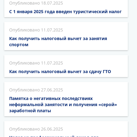
18.07.2025
С 1 января 2025 года введен туристический налог
11.07.2025
Как получить налоговый вычет за занятия
спортом
11.07.2025
Как получить налоговый вычет за сдачу ГТО
27.06.2025
Памятка о негативных последствиях
неформальной занятости и получения «серой»
заработной платы
26.06.2025