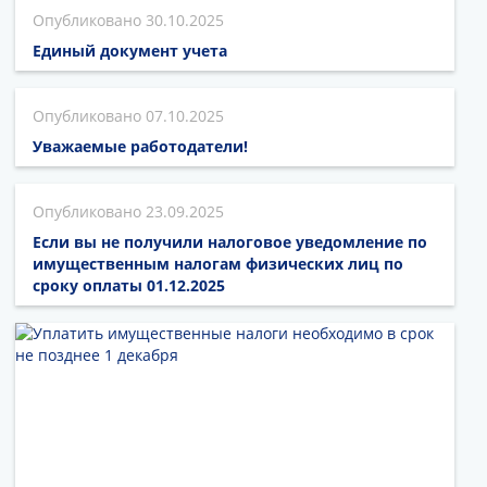
30.10.2025
Единый документ учета
07.10.2025
Уважаемые работодатели!
23.09.2025
Если вы не получили налоговое уведомление по
имущественным налогам физических лиц по
сроку оплаты 01.12.2025