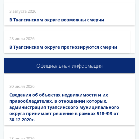
3 августа 2026
В Туапсинском округе возможны смерчи
28 июля 2026
В Туапсинском округе прогнозируются смерчи
Официальная информация
30 июля 2026
Сведения об объектах недвижимости и их
правообладателях, в отношении которых,
администрация Туапсинского муниципального
округа принимает решение в рамках 518-ФЗ от
30.12.2020г.
28 июля 2026