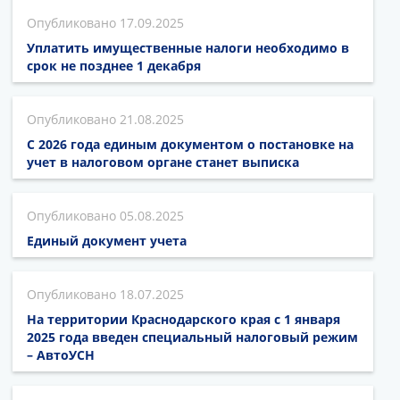
17.09.2025
Уплатить имущественные налоги необходимо в
срок не позднее 1 декабря
21.08.2025
С 2026 года единым документом о постановке на
учет в налоговом органе станет выписка
05.08.2025
Единый документ учета
18.07.2025
На территории Краснодарского края с 1 января
2025 года введен специальный налоговый режим
– АвтоУСН