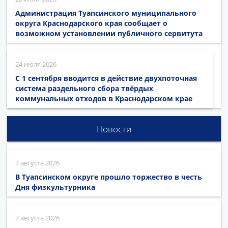
Администрация Туапсинского муниципального
округа Краснодарского края сообщает о
возможном установлении публичного сервитута
24 июля 2026
С 1 сентября вводится в действие двухпоточная
система раздельного сбора твёрдых
коммунальных отходов в Краснодарском крае
Новости
7 августа 2026
В Туапсинском округе прошло торжество в честь
Дня физкультурника
7 августа 2026