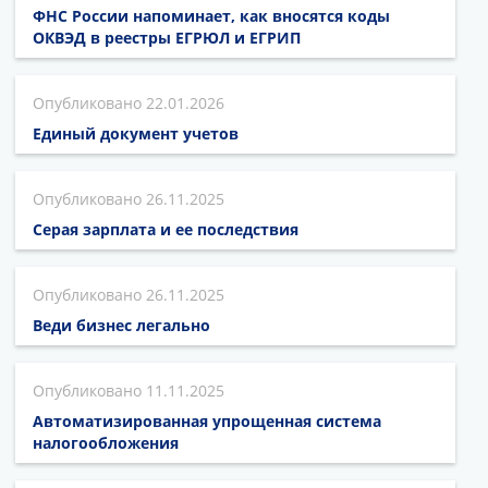
ФНС России напоминает, как вносятся коды
ОКВЭД в реестры ЕГРЮЛ и ЕГРИП
22.01.2026
Единый документ учетов
26.11.2025
Серая зарплата и ее последствия
26.11.2025
Веди бизнес легально
11.11.2025
Автоматизированная упрощенная система
налогообложения