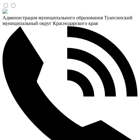
Администрация муниципального образования Туапсинский
муниципальный округ Краснодарского края