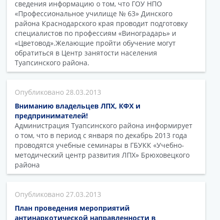
сведения информацию о том, что ГОУ НПО
«Профессиональное училище № 63» Динского
района Краснодарского края проводит подготовку
специалистов по профессиям «Виноградарь» и
«Цветовод».Желающие пройти обучение могут
обратиться в Центр занятости населения
Туапсинского района.
28.03.2013
Вниманию владельцев ЛПХ, КФХ и
предпринимателей!
Администрация Туапсинского района информирует
о том, что в период с января по декабрь 2013 года
проводятся учебные семинары в ГБУКК «Учебно-
методический центр развития ЛПХ» Брюховецкого
района
27.03.2013
План проведения мероприятий
антинаркотической направленности в