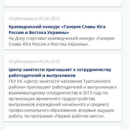
07.06.2013
Краеведческий конкурс «Галерея Славы Юга
России и Востока Украины»
На Дону стартовал краеведческий конкурс «Галерея
Славы Юга России и Востока Украины».
05.06.2013
Центр занятости приглашает к сотрудничеству
работодателей и выпускников
ГКУ КК «Центр занятости населения Туапсинского
района» приглашает работодателей и выпускников к
взаимовыгодному сотрудничеству в 2013 году по
организации временного трудоустройства
выпускников учреждений начального и среднего
профессионального образования, впервые ищущих
работу, по программе «Первое рабочее место».