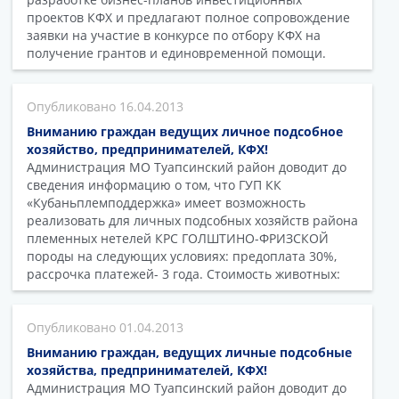
проектов КФХ и предлагают полное сопровождение
заявки на участие в конкурсе по отбору КФХ на
получение грантов и единовременной помощи.
16.04.2013
Вниманию граждан ведущих личное подсобное
хозяйство, предпринимателей, КФХ!
Администрация МО Туапсинский район доводит до
сведения информацию о том, что ГУП КК
«Кубаньплемподдержка» имеет возможность
реализовать для личных подсобных хозяйств района
племенных нетелей КРС ГОЛШТИНО-ФРИЗСКОЙ
породы на следующих условиях: предоплата 30%,
рассрочка платежей- 3 года. Стоимость животных:
01.04.2013
Вниманию граждан, ведущих личные подсобные
хозяйства, предпринимателей, КФХ!
Администрация МО Туапсинский район доводит до