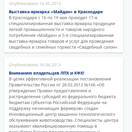
16.05.2013
Выставка-ярмарка «Майдан» в Краснодаре
В Краснодаре с 16 по 19 мая проходит 17-я
специализированная выставка-ярмарка продукции
легкой промышленности и товаров народного
потребления «Майдан» и 5-я специализированная
выставка-ярмарка товаров и услуг для проведения
свадебных и семейных торжеств «Свадебный салон».
16.04.2013
Вниманию владельцев ЛПХ и КФХ!
В целях эффективной реализации постановления
Правительства России от 28.02.2012 №166 «Об
утверждении Правил предоставления и
распределения субсидий из федерального бюджета
бюджетам субъектов Российской Федерации на
поддержку начинающих фермеров» создан
Инновационный центр машинно-технологического
обслуживания животноводства. Специалисты центра
оказывают квалифицированную помощь в
разработке бизнес-планов инвестиционных