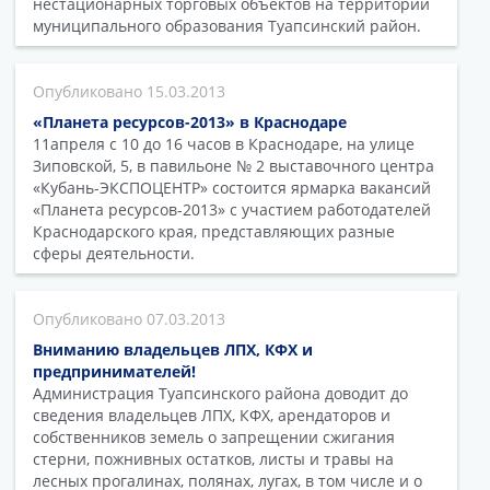
нестационарных торговых объектов на территории
муниципального образования Туапсинский район.
15.03.2013
«Планета ресурсов-2013» в Краснодаре
11апреля с 10 до 16 часов в Краснодаре, на улице
Зиповской, 5, в павильоне № 2 выставочного центра
«Кубань-ЭКСПОЦЕНТР» состоится ярмарка вакансий
«Планета ресурсов-2013» с участием работодателей
Краснодарского края, представляющих разные
сферы деятельности.
07.03.2013
Вниманию владельцев ЛПХ, КФХ и
предпринимателей!
Администрация Туапсинского района доводит до
сведения владельцев ЛПХ, КФХ, арендаторов и
собственников земель о запрещении сжигания
стерни, пожнивных остатков, листы и травы на
лесных прогалинах, полянах, лугах, в том числе и о