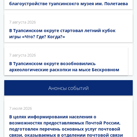
благоустройстве туапсинсокго музея им. Полетаева
7 августа 2026
В Туапсинском округе стартовал летний кубок
игры «Что? Где? Когда?»
7 августа 2026
В Туапсинском округе возобновились
археологические раскопки на мысе Бескровном
Анонсы событий
7 июля 2026
В целях информирования населения о
возможностях предоставляемых Почтой России,
подготовлен перечень основных услуг почтовой
связи, оказываемых в отделении почтовой связи