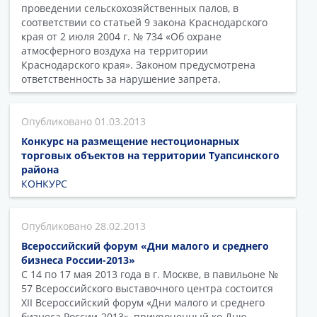
проведении сельскохозяйственных палов, в
соответствии со статьей 9 закона Краснодарского
края от 2 июля 2004 г. № 734 «Об охране
атмосферного воздуха на территории
Краснодарского края». Законом предусмотрена
ответственность за нарушение запрета.
01.03.2013
Конкурс на размещение нестоционарных
торговых объектов на территории Туапсинского
района
КОНКУРС
28.02.2013
Всероссийский форум «Дни малого и среднего
бизнеса России-2013»
С 14 по 17 мая 2013 года в г. Москве, в павильоне №
57 Всероссийского выставочного центра состоится
XII Всероссийский форум «Дни малого и среднего
бизнеса России-2013», приуроченный ко Дню