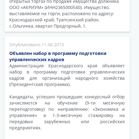
открытых торгах по продаже имущества должника
ООО «АКРИУМ» (ИНН2365000540). Имущество,
выставляемое на торги, расположено по адресу:
Краснодарский край, Туапсинский район,
с.Ольгинка, квартал Предгорный, 1.
11.06.2013
Объявлен набор в программу подготовки
управленческих кадров
Администрация Краснодарского края объявляет
набор в программу подготовки управленческих
кадров для организаций народного хозяйства
(Президентская программа).
Кандидаты, успешно прошедшие конкурсный отбор
зачисляются на обучение (9-ти месячную
переподготовку) по направлению: «Экономика и
управление» и 1-3-месячную стажировку на
передовых зарубежных или российских
предприятиях.