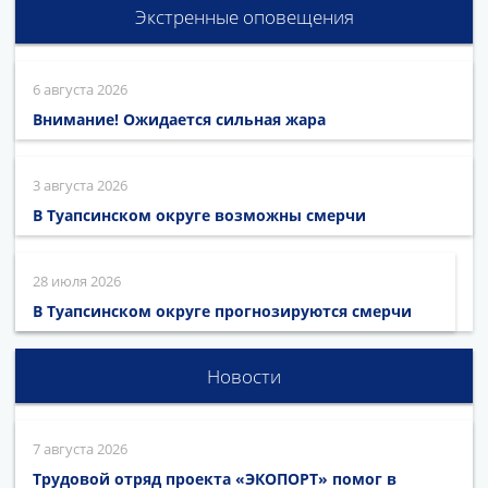
Экстренные оповещения
6 августа 2026
Внимание! Ожидается сильная жара
3 августа 2026
В Туапсинском округе возможны смерчи
28 июля 2026
В Туапсинском округе прогнозируются смерчи
Новости
7 августа 2026
Трудовой отряд проекта «ЭКОПОРТ» помог в