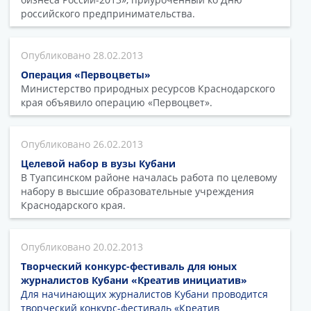
российского предпринимательства.
28.02.2013
Операция «Первоцветы»
Министерство природных ресурсов Краснодарского
края объявило операцию «Первоцвет».
26.02.2013
Целевой набор в вузы Кубани
В Туапсинском районе началась работа по целевому
набору в высшие образовательные учреждения
Краснодарского края.
20.02.2013
Творческий конкурс-фестиваль для юных
журналистов Кубани «Креатив инициатив»
Для начинающих журналистов Кубани проводится
творческий конкурс-фестиваль «Креатив