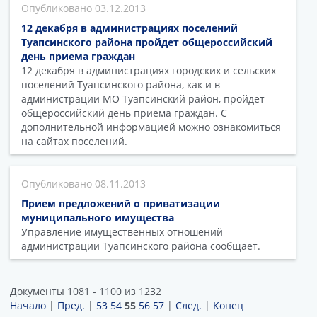
03.12.2013
12 декабря в администрациях поселений
Туапсинского района пройдет общероссийский
день приема граждан
12 декабря в администрациях городских и сельских
поселений Туапсинского района, как и в
администрации МО Туапсинский район, пройдет
общероссийский день приема граждан. С
дополнительной информацией можно ознакомиться
на сайтах поселений.
08.11.2013
Прием предложений о приватизации
муниципального имущества
Управление имущественных отношений
администрации Туапсинского района сообщает.
Документы 1081 - 1100 из 1232
Начало
|
Пред.
|
53
54
55
56
57
|
След.
|
Конец