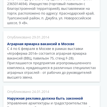
2365014694). Имущество (торговый павильон с
благоустроенной территорией), выставляемое на
торги, расположено по адресу: Краснодарский край,
Туапсинский район, п. Джубга, ул. Новороссийское
шоссе, 9 «В».
29.01.2014
Аграрная ярмарка вакансий в Москве
С 4 по 6 февраля в Москве в рамках выставки
«Агроферма-2014» состоится аграрная ярмарка
вакансий (ВВЦ, павильон 75, стенд F-28).
Приглашаются предприятия агропромышленного
комплекса, нуждающиеся в различных специалистах
аграрных отраслей - от рабочих до руководителей
высшего звена.
24.01.2014
Наружная реклама должна быть законной
Управление архитектуры и градостроительства