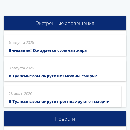
Экстренные оповещения
6 августа 2026
Внимание! Ожидается сильная жара
3 августа 2026
В Туапсинском округе возможны смерчи
28 июля 2026
В Туапсинском округе прогнозируются смерчи
Новости