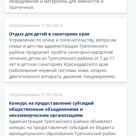
оборудование и материалы для химчисток и
прачечных.
17.03.2014
Отдых для детей в санаториях края
Управление по опеке и попечительству, вопросам
семьи и детства администрации Туапсинского
района предлагает пройти санаторно-курортное
лечение детям из Туапсинского района от 7 до 17
лет в детских санаториях Краснодарского края
(заболевания нервной системы, кожи, опорно-
двигательного аппарата, дыхания, пищеварения).
17.03.2014
Конкурс на предоставление субсидий
общественным объединениям и
некоммерческим организациям
Администрация Туапсинского района объявляет
конкурс на предоставление субсидий из бюджета
муниципального образования Туапсинский район