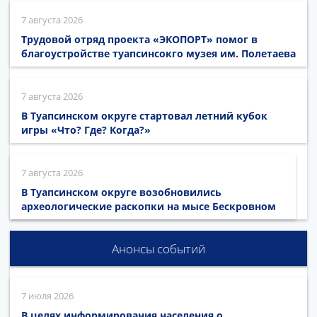
7 августа 2026
Трудовой отряд проекта «ЭКОПОРТ» помог в
благоустройстве туапсинсокго музея им. Полетаева
7 августа 2026
В Туапсинском округе стартовал летний кубок
игры «Что? Где? Когда?»
7 августа 2026
В Туапсинском округе возобновились
археологические раскопки на мысе Бескровном
Анонсы событий
7 июля 2026
В целях информирования населения о