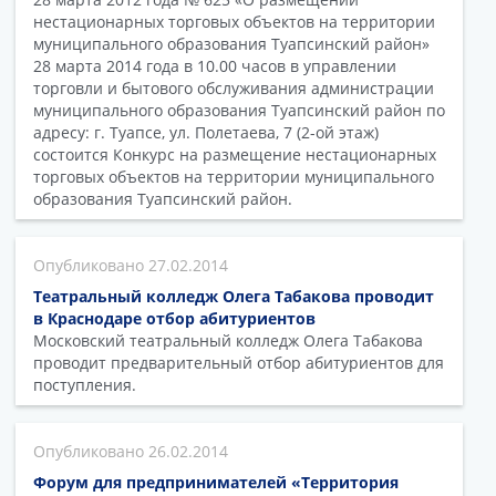
нестационарных торговых объектов на территории
муниципального образования Туапсинский район»
28 марта 2014 года в 10.00 часов в управлении
торговли и бытового обслуживания администрации
муниципального образования Туапсинский район по
адресу: г. Туапсе, ул. Полетаева, 7 (2-ой этаж)
состоится Конкурс на размещение нестационарных
торговых объектов на территории муниципального
образования Туапсинский район.
27.02.2014
Театральный колледж Олега Табакова проводит
в Краснодаре отбор абитуриентов
Московский театральный колледж Олега Табакова
проводит предварительный отбор абитуриентов для
поступления.
26.02.2014
Форум для предпринимателей «Территория