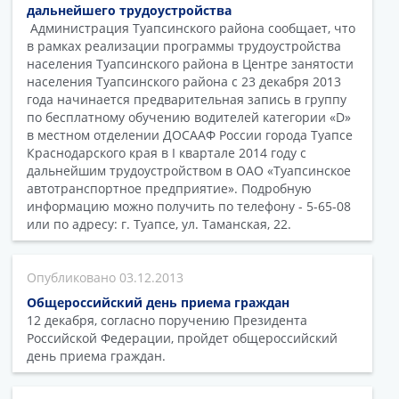
дальнейшего трудоустройства
Администрация Туапсинского района сообщает, что
в рамках реализации программы трудоустройства
населения Туапсинского района в Центре занятости
населения Туапсинского района с 23 декабря 2013
года начинается предварительная запись в группу
по бесплатному обучению водителей категории «D»
в местном отделении ДОСААФ России города Туапсе
Краснодарского края в I квартале 2014 году с
дальнейшим трудоустройством в ОАО «Туапсинское
автотранспортное предприятие». Подробную
информацию можно получить по телефону - 5-65-08
или по адресу: г. Туапсе, ул. Таманская, 22.
03.12.2013
Общероссийский день приема граждан
12 декабря, согласно поручению Президента
Российской Федерации, пройдет общероссийский
день приема граждан.