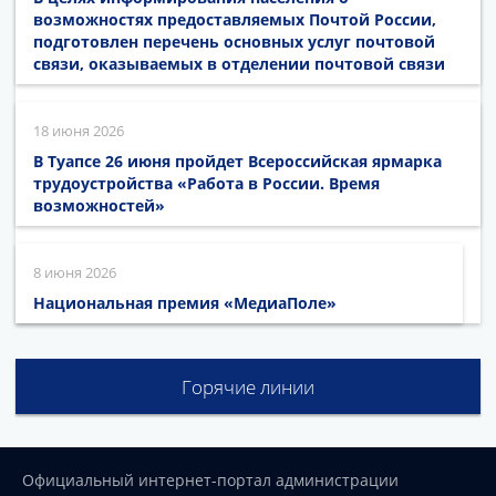
возможностях предоставляемых Почтой России,
подготовлен перечень основных услуг почтовой
связи, оказываемых в отделении почтовой связи
18 июня 2026
В Туапсе 26 июня пройдет Всероссийская ярмарка
трудоустройства «Работа в России. Время
возможностей»
8 июня 2026
Национальная премия «МедиаПоле»
Горячие линии
Официальный интернет-портал администрации