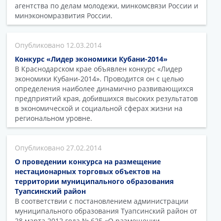
агентства по делам молодежи, минкомсвязи России и
минэкономразвития России.
12.03.2014
Конкурс «Лидер экономики Кубани-2014»
В Краснодарском крае объявлен конкурс «Лидер
экономики Кубани-2014». Проводится он с целью
определения наиболее динамично развивающихся
предприятий края, добившихся высоких результатов
в экономической и социальной сферах жизни на
региональном уровне.
27.02.2014
О проведении конкурса на размещение
нестационарных торговых объектов на
территории муниципального образования
Туапсинский район
В соответствии с постановлением администрации
муниципального образования Туапсинский район от
28 марта 2012 года № 625 «О размещении