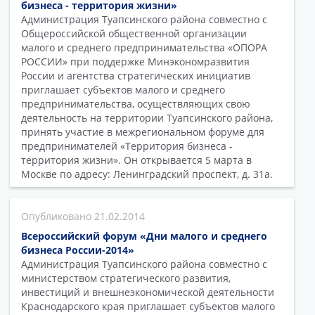
бизнеса - территория жизни»
Администрация Туапсинского района совместно с
Общероссийской общественной организации
малого и среднего предпринимательства «ОПОРА
РОССИИ» при поддержке Минэкономразвития
России и агентства стратегических инициатив
приглашает субъектов малого и среднего
предпринимательства, осуществляющих свою
деятельность на территории Туапсинского района,
принять участие в межрегиональном форуме для
предпринимателей «Территория бизнеса -
территория жизни». Он открывается 5 марта в
Москве по адресу: Ленинградский проспект, д. 31а.
21.02.2014
Всероссийский форум «Дни малого и среднего
бизнеса России-2014»
Администрация Туапсинского района совместно с
министерством стратегического развития,
инвестиций и внешнеэкономической деятельности
Краснодарского края приглашает субъектов малого