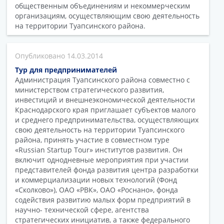
общественным объединениям и некоммерческим
организациям, осуществляющим свою деятельность
на территории Туапсинского района.
14.03.2014
Тур для предпринимателей
Администрация Туапсинского района совместно с
министерством стратегического развития,
инвестиций и внешнеэкономической деятельности
Краснодарского края приглашает субъектов малого
и среднего предпринимательства, осуществляющих
свою деятельность на территории Туапсинского
района, принять участие в совместном туре
«Russian Startup Tour» институтов развития. Он
включит однодневные мероприятия при участии
представителей фонда развития центра разработки
и коммерциализации новых технологий (Фонд
«Сколково»), ОАО «РВК», ОАО «Роснано», фонда
содействия развитию малых форм предприятий в
научно- технической сфере, агентства
стратегических инициатив, а также федерального