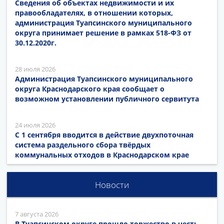
Сведения об объектах недвижимости и их
правообладателях, в отношении которых,
администрация Туапсинского муниципального
округа принимает решение в рамках 518-ФЗ от
30.12.2020г.
28 июля 2026
Администрация Туапсинского муниципального
округа Краснодарского края сообщает о
возможном установлении публичного сервитута
24 июля 2026
С 1 сентября вводится в действие двухпоточная
система раздельного сбора твёрдых
коммунальных отходов в Краснодарском крае
Новости
7 августа 2026
В Туапсинском округе прошло торжество в честь