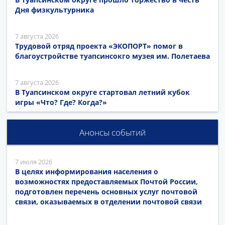
Дня физкультурника
7 августа 2026
Трудовой отряд проекта «ЭКОПОРТ» помог в
благоустройстве туапсинсокго музея им. Полетаева
7 августа 2026
В Туапсинском округе стартовал летний кубок
игры «Что? Где? Когда?»
Анонсы событий
7 июля 2026
В целях информирования населения о
возможностях предоставляемых Почтой России,
подготовлен перечень основных услуг почтовой
связи, оказываемых в отделении почтовой связи