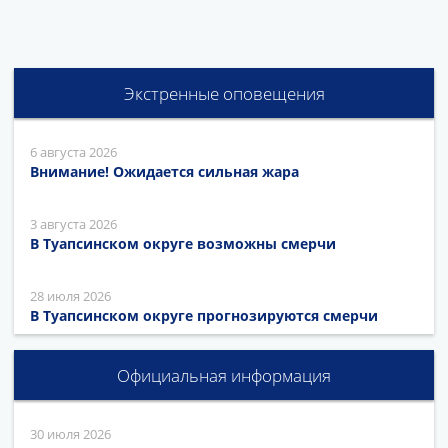
Экстренные оповещения
6 августа 2026
Внимание! Ожидается сильная жара
3 августа 2026
В Туапсинском округе возможны смерчи
28 июля 2026
В Туапсинском округе прогнозируются смерчи
Официальная информация
30 июля 2026