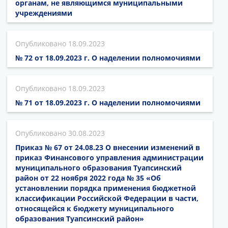
органам, не являющимся муниципальными
учреждениями
18.09.2023
№ 72 от 18.09.2023 г. О наделении полномочиями
18.09.2023
№ 71 от 18.09.2023 г. О наделении полномочиями
30.08.2023
Приказ № 67 от 24.08.23 О внесении изменений в
приказ Финансового управления администрации
муниципального образования Туапсинский
район от 22 ноября 2022 года № 35 «Об
установлении порядка применения бюджетной
классификации Российской Федерации в части,
относящейся к бюджету муниципального
образования Туапсинский район»