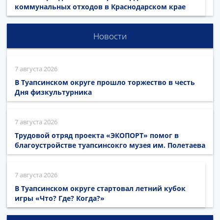
коммунальных отходов в Краснодарском крае
Новости
7 августа 2026
В Туапсинском округе прошло торжество в честь
Дня физкультурника
7 августа 2026
Трудовой отряд проекта «ЭКОПОРТ» помог в
благоустройстве туапсинсокго музея им. Полетаева
7 августа 2026
В Туапсинском округе стартовал летний кубок
игры «Что? Где? Когда?»