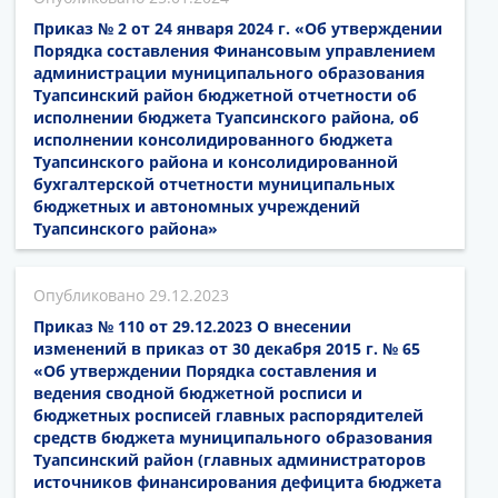
Приказ № 2 от 24 января 2024 г. «Об утверждении
Порядка составления Финансовым управлением
администрации муниципального образования
Туапсинский район бюджетной отчетности об
исполнении бюджета Туапсинского района, об
исполнении консолидированного бюджета
Туапсинского района и консолидированной
бухгалтерской отчетности муниципальных
бюджетных и автономных учреждений
Туапсинского района»
29.12.2023
Приказ № 110 от 29.12.2023 О внесении
изменений в приказ от 30 декабря 2015 г. № 65
«Об утверждении Порядка составления и
ведения сводной бюджетной росписи и
бюджетных росписей главных распорядителей
средств бюджета муниципального образования
Туапсинский район (главных администраторов
источников финансирования дефицита бюджета