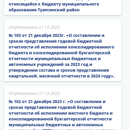
относящейся к бюджету муниципального
образования Туапсинский район
21.12.2023
№ 103 от 21 декабря 2023г. «О составлении и
сроках представления годовой бюджетной
отчетности об исполнении консолидированного
бюджета и консолидированной бухгалтерской
отчетности муниципальных бюджетных и
автономных учреждений за 2023 год и
утверждении состава и сроков представления
квартальной, месячной отчетности в 2024 году».
21.12.2023
№ 102 от 21 декабря 2023 г. «О составлении и
сроках представления годовой бюджетной
отчетности об исполнении местного бюджета и
консолидированной бухгалтерской отчетности
муниципальных бюджетных и автономных