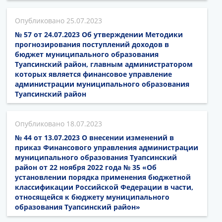
25.07.2023
№ 57 от 24.07.2023 Об утверждении Методики
прогнозирования поступлений доходов в
бюджет муниципального образования
Туапсинский район, главным администратором
которых является финансовое управление
администрации муниципального образования
Туапсинский район
18.07.2023
№ 44 от 13.07.2023 О внесении изменений в
приказ Финансового управления администрации
муниципального образования Туапсинский
район от 22 ноября 2022 года № 35 «Об
установлении порядка применения бюджетной
классификации Российской Федерации в части,
относящейся к бюджету муниципального
образования Туапсинский район»