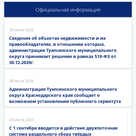
Официальная информация
30 июля 2026
Сведения об объектах недвижимости и их
правообладателях, в отношении которых,
администрация Туапсинского муниципального
округа принимает решение в рамках 518-ФЗ от
30.12.2020г.
28 июля 2026
Администрация Туапсинского муниципального
округа Краснодарского края сообщает о
возможном установлении публичного сервитута
24 июля 2026
С 1 сентября вводится в действие двухпоточная
система раздельного сбора твёрдых