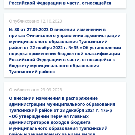
Российской Федерации в части, относящейся
12.10.2023
№ 80 от 27.09.2023 О внесении изменений в
приказ Финансового управления администрации
муниципального образования Туапсинский
район от 22 ноября 2022 г. № 35 «Об установлении
порядка применения бюджетной классификации
Российской Федерации в части, относящейся к
бюджету муниципального образования
Туапсинский район»
29.09.2023
О внесении изменения в распоряжение
администрации муниципального образования
Туапсинский район от 28 декабря 2021 г. 175-р
«Об утверждении Перечня главных
администраторов доходов бюджета
муниципального образования Туапсинский
район и закрепляемых за ними видов