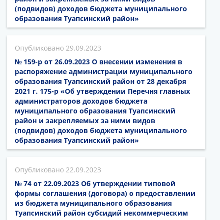
(подвидов) доходов бюджета муниципального
образования Туапсинский район»
29.09.2023
№ 159-р от 26.09.2023 О внесении изменения в
распоряжение администрации муниципального
образования Туапсинский район от 28 декабря
2021 г. 175-р «Об утверждении Перечня главных
администраторов доходов бюджета
муниципального образования Туапсинский
район и закрепляемых за ними видов
(подвидов) доходов бюджета муниципального
образования Туапсинский район»
22.09.2023
№ 74 от 22.09.2023 Об утверждении типовой
формы соглашения (договора) о предоставлении
из бюджета муниципального образования
Туапсинский район субсидий некоммерческим