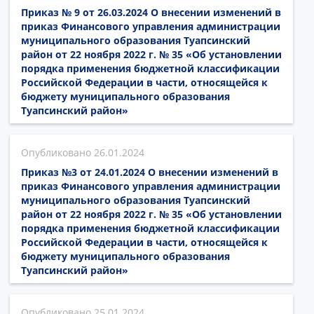
Приказ № 9 от 26.03.2024 О внесении изменений в
приказ Финансового управления администрации
муниципального образования Туапсинский
район от 22 ноября 2022 г. № 35 «Об установлении
порядка применения бюджетной классификации
Российской Федерации в части, относящейся к
бюджету муниципального образования
Туапсинский район»
26.01.2024
Приказ №3 от 24.01.2024 О внесении изменений в
приказ Финансового управления администрации
муниципального образования Туапсинский
район от 22 ноября 2022 г. № 35 «Об установлении
порядка применения бюджетной классификации
Российской Федерации в части, относящейся к
бюджету муниципального образования
Туапсинский район»
25.01.2024