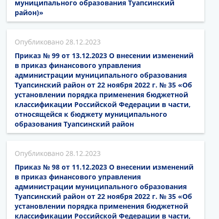
муниципального образования Туапсинский
район)»
28.12.2023
Приказ № 99 от 13.12.2023 О внесении изменений
в приказ финансового управления
администрации муниципального образования
Туапсинский район от 22 ноября 2022 г. № 35 «Об
установлении порядка применения бюджетной
классификации Российской Федерации в части,
относящейся к бюджету муниципального
образования Туапсинский район
28.12.2023
Приказ № 98 от 11.12.2023 О внесении изменений
в приказ финансового управления
администрации муниципального образования
Туапсинский район от 22 ноября 2022 г. № 35 «Об
установлении порядка применения бюджетной
классификации Российской Федерации в части,