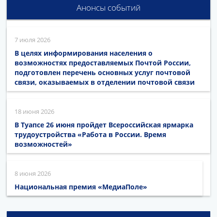
Анонсы событий
7 июля 2026
В целях информирования населения о
возможностях предоставляемых Почтой России,
подготовлен перечень основных услуг почтовой
связи, оказываемых в отделении почтовой связи
18 июня 2026
В Туапсе 26 июня пройдет Всероссийская ярмарка
трудоустройства «Работа в России. Время
возможностей»
8 июня 2026
Национальная премия «МедиаПоле»