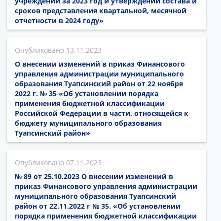
учреждений за 2023 год и утверждении состава и
сроков представления квартальной, месячной
отчетности в 2024 году»
13.11.2023
О внесении изменений в приказ Финансового
управления администрации муниципального
образования Туапсинский район от 22 ноября
2022 г. № 35 «Об установлении порядка
применения бюджетной классификации
Российской Федерации в части, относящейся к
бюджету муниципального образования
Туапсинский район»
07.11.2023
№ 89 от 25.10.2023 О внесении изменений в
приказ Финансового управления администрации
муниципального образования Туапсинский
район от 22.11.2022 г № 35. «Об установлении
порядка применения бюджетной классификации