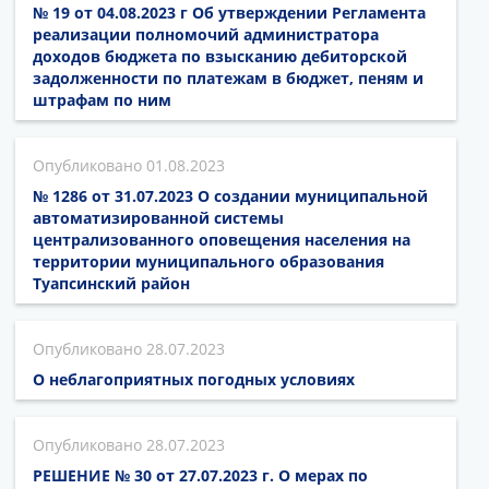
№ 19 от 04.08.2023 г Об утверждении Регламента
реализации полномочий администратора
доходов бюджета по взысканию дебиторской
задолженности по платежам в бюджет, пеням и
штрафам по ним
01.08.2023
№ 1286 от 31.07.2023 О создании муниципальной
автоматизированной системы
централизованного оповещения населения на
территории муниципального образования
Туапсинский район
28.07.2023
О неблагоприятных погодных условиях
28.07.2023
РЕШЕНИЕ № 30 от 27.07.2023 г. О мерах по