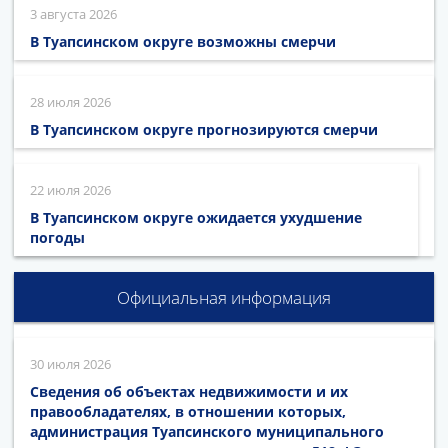
3 августа 2026
В Туапсинском округе возможны смерчи
28 июля 2026
В Туапсинском округе прогнозируются смерчи
22 июля 2026
В Туапсинском округе ожидается ухудшение
погоды
Официальная информация
30 июля 2026
Сведения об объектах недвижимости и их
правообладателях, в отношении которых,
администрация Туапсинского муниципального