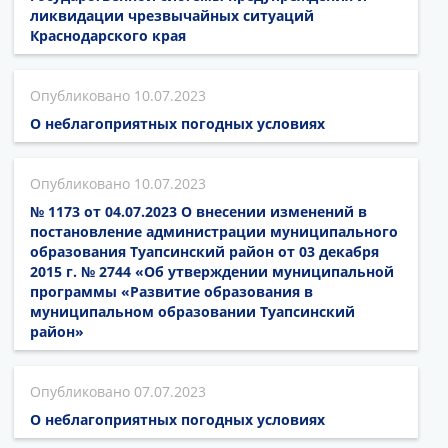
ликвидации чрезвычайных ситуаций
Краснодарского края
10.07.2023
О неблагоприятных погодных условиях
10.07.2023
№ 1173 от 04.07.2023 О внесении изменений в
постановление администрации муниципального
образования Туапсинский район от 03 декабря
2015 г. № 2744 «Об утверждении муниципальной
программы «Развитие образования в
муниципальном образовании Туапсинский
район»
07.07.2023
О неблагоприятных погодных условиях