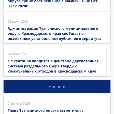
округа принимает решение в рамках 518-ФЗ от
30.12.2020г.
28 июля 2026
Администрация Туапсинского муниципального
округа Краснодарского края сообщает о
возможном установлении публичного сервитута
24 июля 2026
С 1 сентября вводится в действие двухпоточная
система раздельного сбора твёрдых
коммунальных отходов в Краснодарском крае
Новости
5 августа 2026
Глава Туапсинского округа встретился с