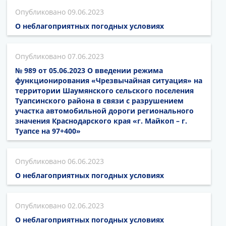
09.06.2023
О неблагоприятных погодных условиях
07.06.2023
№ 989 от 05.06.2023 О введении режима
функционирования «Чрезвычайная ситуация» на
территории Шаумянского сельского поселения
Туапсинского района в связи с разрушением
участка автомобильной дороги регионального
значения Краснодарского края «г. Майкоп – г.
Туапсе на 97+400»
06.06.2023
О неблагоприятных погодных условиях
02.06.2023
О неблагоприятных погодных условиях