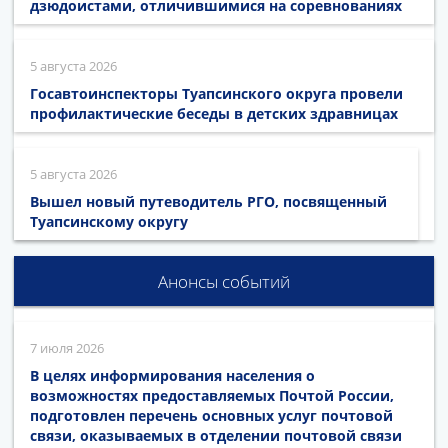
дзюдоистами, отличившимися на соревнованиях
5 августа 2026
Госавтоинспекторы Туапсинского округа провели
профилактические беседы в детских здравницах
5 августа 2026
Вышел новый путеводитель РГО, посвященный
Туапсинскому округу
Анонсы событий
7 июля 2026
В целях информирования населения о
возможностях предоставляемых Почтой России,
подготовлен перечень основных услуг почтовой
связи, оказываемых в отделении почтовой связи