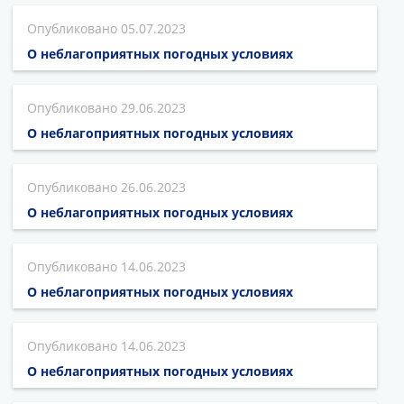
05.07.2023
О неблагоприятных погодных условиях
29.06.2023
О неблагоприятных погодных условиях
26.06.2023
О неблагоприятных погодных условиях
14.06.2023
О неблагоприятных погодных условиях
14.06.2023
О неблагоприятных погодных условиях