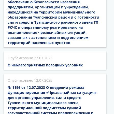
обеспечению безопасности населения,
предприятий, организаций и учреждений,
находящихся на территории муниципального
образования Туапсинский район и о готовности
сил и средств Туапсинского районного звена ТП
РСЧС к оперативному реагированию на
возникновение чрезвычайных ситуаций,
связанных с затоплением и подтоплением
территорий населенных пунктов
27.07.2023
О неблагоприятных погодных условиях
12.07.2023
№ 1196 от 12.07.2023 О введении режима
функционирования «Чрезвычайная ситуация»
для органов управления, сил и средств
Туапсинского муниципального звена
территориальной подсистемы единой
государственной системы предупреждения и